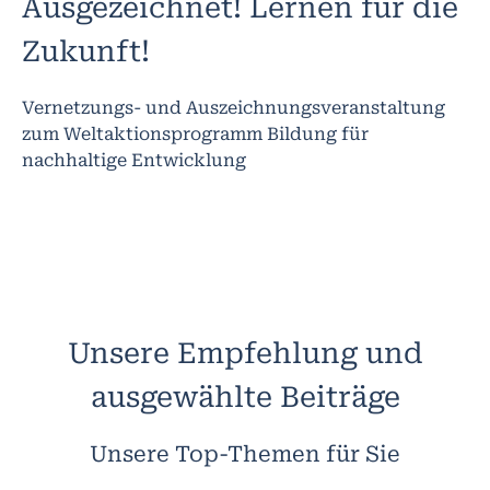
Ausgezeichnet! Lernen für die
Zukunft!
Vernetzungs- und Auszeichnungsveranstaltung
zum Weltaktionsprogramm Bildung für
nachhaltige Entwicklung
Unsere Empfehlung und
ausgewählte Beiträge
Unsere Top-Themen für Sie