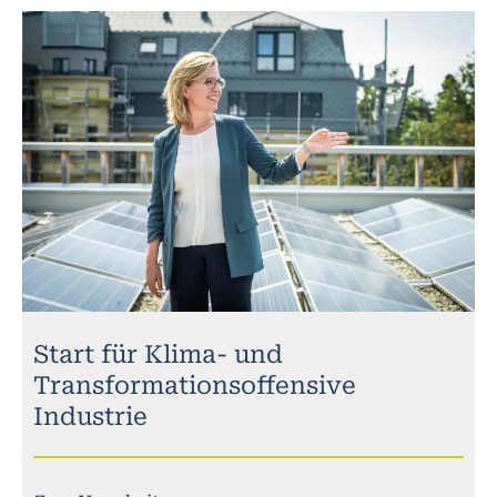
Start für Klima- und
Transformationsoffensive
Industrie