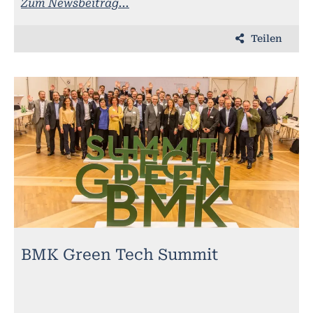
Zum Newsbeitrag...
Teilen
BMK Green Tech Summit