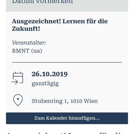
Datum vormerken
Ausgezeichnet! Lernen für die
Zukunft!
Veranstalter:
BMNT (ua)
26.10.2019
ganztägig
Stubenring 1, 1010 Wien
Zum Kalender hinzufügen...