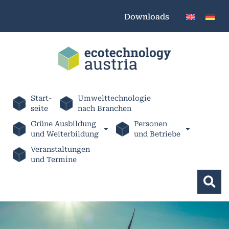
Downloads
Start-
Umwelttechnologie
seite
nach Branchen
Grüne Ausbildung
Personen
und Weiterbildung
und Betriebe
Veranstaltungen
und Termine