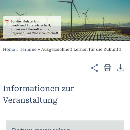
Home
»
Termine
»
Ausgezeichnet! Lernen für die Zukunft!
Informationen zur
Veranstaltung