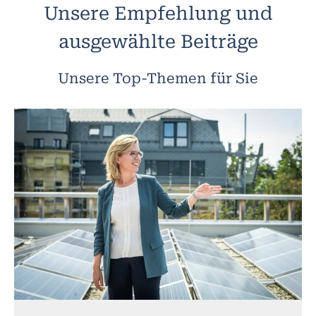
Unsere Empfehlung und
ausgewählte Beiträge
Unsere Top-Themen für Sie