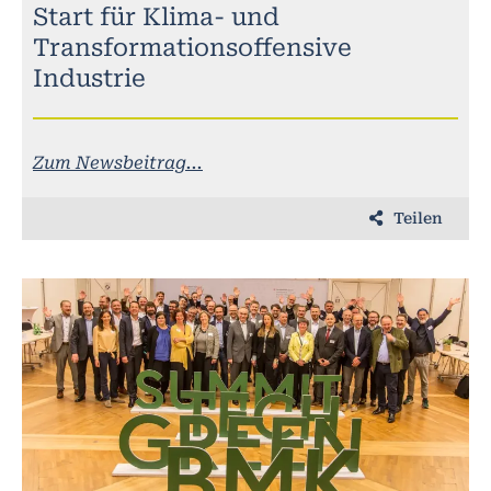
Start für Klima- und
Transformationsoffensive
Industrie
Zum Newsbeitrag...
Teilen