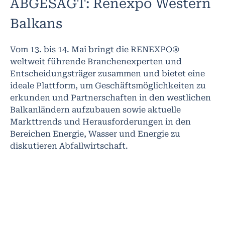
ABGESAGT: Renexpo Western
Balkans
Vom 13. bis 14. Mai bringt die RENEXPO®
weltweit führende Branchenexperten und
Entscheidungsträger zusammen und bietet eine
ideale Plattform, um Geschäftsmöglichkeiten zu
erkunden und Partnerschaften in den westlichen
Balkanländern aufzubauen sowie aktuelle
Markttrends und Herausforderungen in den
Bereichen Energie, Wasser und Energie zu
diskutieren Abfallwirtschaft.