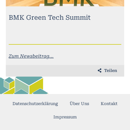
BMK Green Tech Summit
Zum Newsbeitrag...
Teilen
Datenschutzerklärung
Über Uns
Kontakt
Impressum