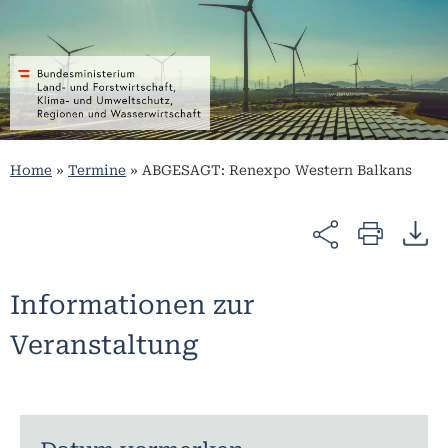
Home
»
Termine
»
ABGESAGT: Renexpo Western Balkans
Informationen zur
Veranstaltung