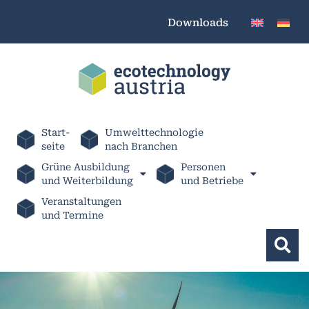
Downloads
Start-
Umwelttechnologie
seite
nach Branchen
Grüne Ausbildung
Personen
und Weiterbildung
und Betriebe
Veranstaltungen
und Termine