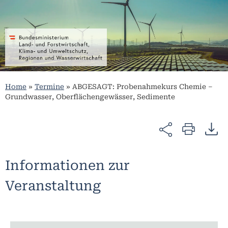
Home
»
Termine
»
ABGESAGT: Probenahmekurs Chemie –
Grundwasser, Oberflächengewässer, Sedimente
Informationen zur
Veranstaltung