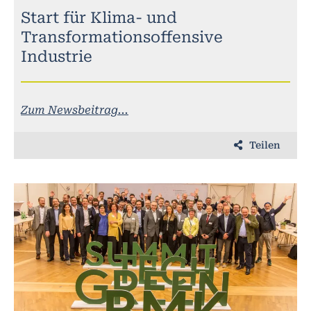
Start für Klima- und
Transformationsoffensive
Industrie
Zum Newsbeitrag...
Teilen