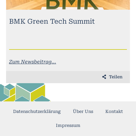
BMK Green Tech Summit
Zum Newsbeitrag...
Teilen
Datenschutzerklärung
Über Uns
Kontakt
Impressum