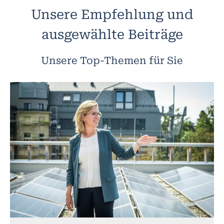
Unsere Empfehlung und
ausgewählte Beiträge
Unsere Top-Themen für Sie