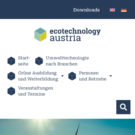
Downloads
Start-
Umwelttechnologie
seite
nach Branchen
Grüne Ausbildung
Personen
und Weiterbildung
und Betriebe
Veranstaltungen
und Termine