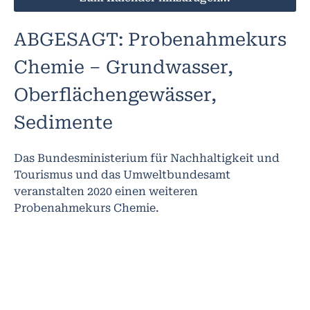
ABGESAGT: Probenahmekurs
Chemie – Grundwasser,
Oberflächengewässer,
Sedimente
Das Bundesministerium für Nachhaltigkeit und
Tourismus und das Umweltbundesamt
veranstalten 2020 einen weiteren
Probenahmekurs Chemie.