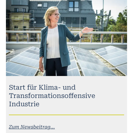
Start für Klima- und
Transformationsoffensive
Industrie
Zum Newsbeitrag...