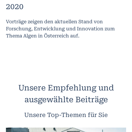
2020
Vorträge zeigen den aktuellen Stand von
Forschung, Entwicklung und Innovation zum
Thema Algen in Österreich auf.
Unsere Empfehlung und
ausgewählte Beiträge
Unsere Top-Themen für Sie