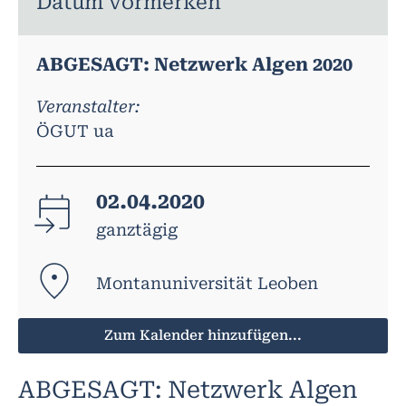
Datum vormerken
ABGESAGT: Netzwerk Algen 2020
Veranstalter:
ÖGUT ua
02.04.2020
ganztägig
Montanuniversität Leoben
Zum Kalender hinzufügen...
ABGESAGT: Netzwerk Algen