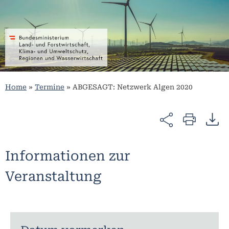
Home
»
Termine
»
ABGESAGT: Netzwerk Algen 2020
Informationen zur
Veranstaltung