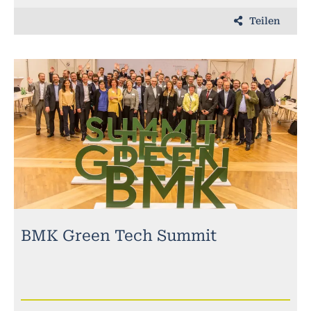
Teilen
BMK Green Tech Summit