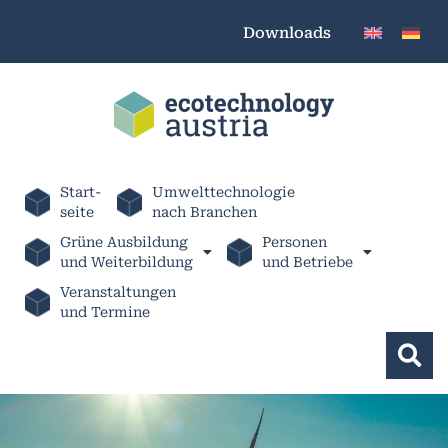
Downloads
Start-
Umwelttechnologie
seite
nach Branchen
Grüne Ausbildung
Personen
und Weiterbildung
und Betriebe
Veranstaltungen
und Termine