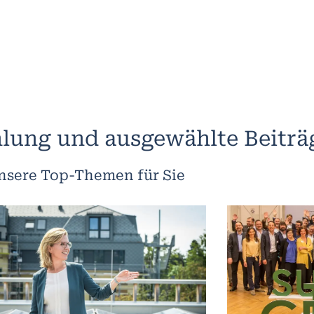
lung und ausgewählte Beiträ
nsere Top-Themen für Sie