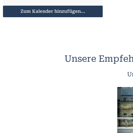
Zum Kalender hinzufügen...
Unsere Empfeh
U