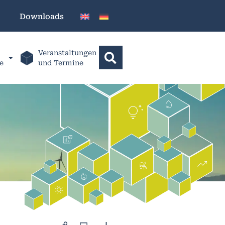
Downloads
Veranstaltungen
e
und Termine