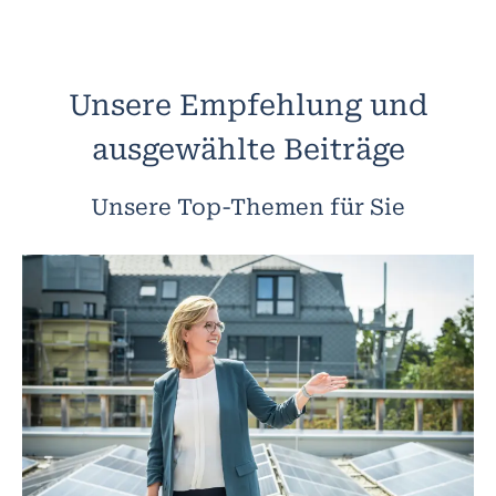
Unsere Empfehlung und
ausgewählte Beiträge
Unsere Top-Themen für Sie