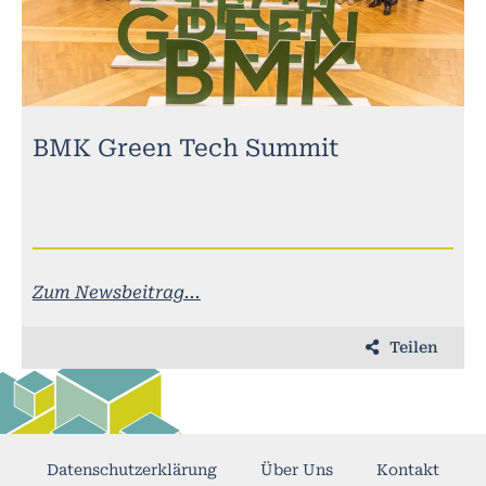
BMK Green Tech Summit
Zum Newsbeitrag...
Teilen
Datenschutzerklärung
Über Uns
Kontakt