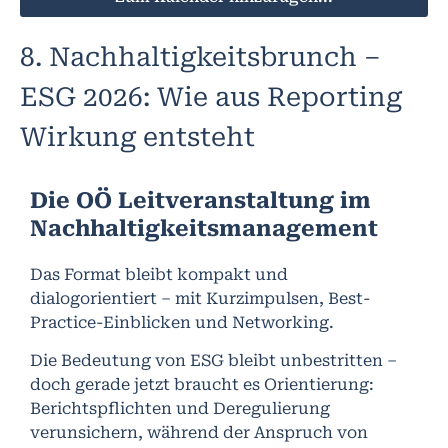
8. Nachhaltigkeitsbrunch –
ESG 2026: Wie aus Reporting
Wirkung entsteht
Die OÖ Leitveranstaltung im
Nachhaltigkeitsmanagement
Das Format bleibt kompakt und
dialogorientiert – mit Kurzimpulsen, Best-
Practice-Einblicken und Networking.
Die Bedeutung von ESG bleibt unbestritten –
doch gerade jetzt braucht es Orientierung:
Berichtspflichten und Deregulierung
verunsichern, während der Anspruch von