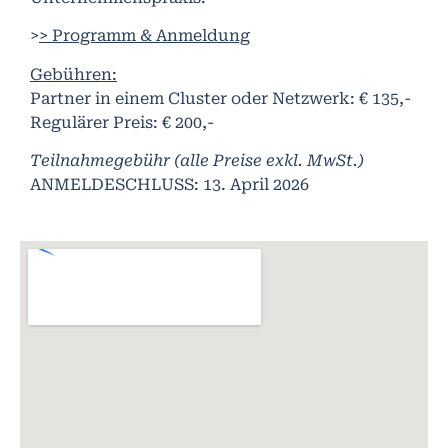
>
> Programm & Anmeldung
Gebühren:
Partner in einem Cluster oder Netzwerk: € 135,-
Regulärer Preis: € 200,-
Teilnahmegebühr (alle Preise exkl. MwSt.)
ANMELDESCHLUSS: 13. April 2026