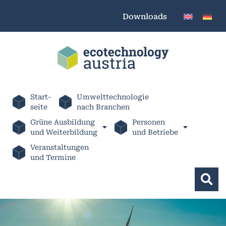
Downloads
Start-
Umwelttechnologie
seite
nach Branchen
Grüne Ausbildung
Personen
und Weiterbildung
und Betriebe
Veranstaltungen
und Termine