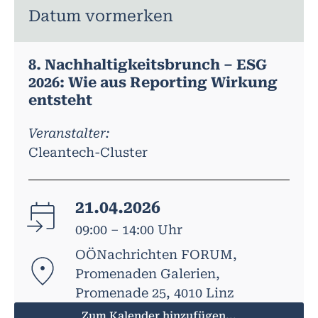
Datum vormerken
8. Nachhaltigkeitsbrunch – ESG
2026: Wie aus Reporting Wirkung
entsteht
Veranstalter:
Cleantech-Cluster
21.04.2026
09:00 – 14:00 Uhr
OÖNachrichten FORUM,
Promenaden Galerien,
Promenade 25, 4010 Linz
Zum Kalender hinzufügen...