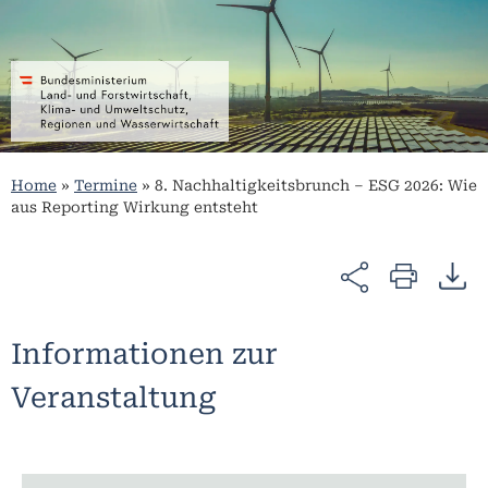
Home
»
Termine
»
8. Nachhaltigkeitsbrunch – ESG 2026: Wie
aus Reporting Wirkung entsteht
Informationen zur
Veranstaltung