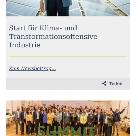
Start für Klima- und
Transformationsoffensive
Industrie
Zum Newsbeitrag...
Teilen