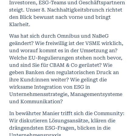
Investoren, ESG-Teams und Geschäftspartnern
steigt. Unser 8. Nachhaltigkeitsbrunch richtet
den Blick bewusst nach vorne und bringt
Klarheit.
Was hat sich durch Omnibus und NaBeG
geändert? Wie freiwillig ist der VSME wirklich,
und worauf kommt es in der Umsetzung an?
Welche EU-Regulierungen stehen noch bevor,
und sind Sie für CBAM & Co gerüstet? Wie
geben Banken den regulatorischen Druck an
ihre Kund:innen weiter? Wie gelingt die
wirksame Integration von ESG in
Unternehmensstrategie, Managementsysteme
und Kommunikation?
In bewährter Manier trifft sich die Community:
Wir diskutieren Lösungsansätze, klären die
drängendsten ESG-Fragen, blicken in die
Unternehmenspraxis.