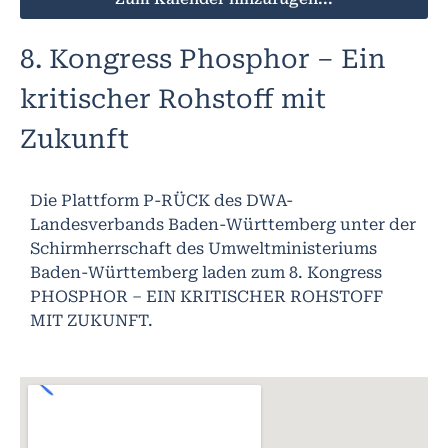
8. Kongress Phosphor – Ein
kritischer Rohstoff mit
Zukunft
Die Plattform P-RÜCK des DWA-
Landesverbands Baden-Württemberg unter der
Schirmherrschaft des Umweltministeriums
Baden-Württemberg laden zum 8. Kongress
PHOSPHOR – EIN KRITISCHER ROHSTOFF
MIT ZUKUNFT.