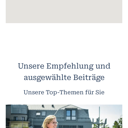
Unsere Empfehlung und
ausgewählte Beiträge
Unsere Top-Themen für Sie