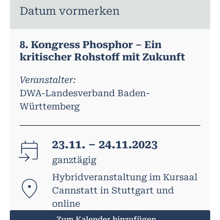
Datum vormerken
8. Kongress Phosphor – Ein
kritischer Rohstoff mit Zukunft
Veranstalter:
DWA-Landesverband Baden-
Württemberg
23.11. – 24.11.2023
ganztägig
Hybridveranstaltung im Kursaal
Cannstatt in Stuttgart und
online
Zum Kalender hinzufügen...