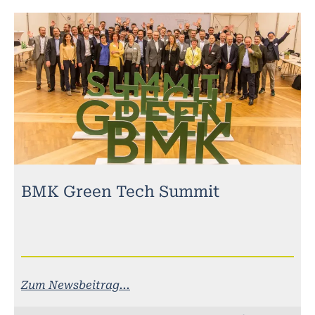
BMK Green Tech Summit
Zum Newsbeitrag...