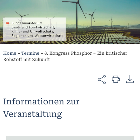
Home
»
Termine
»
8. Kongress Phosphor – Ein kritischer
Rohstoff mit Zukunft
Informationen zur
Veranstaltung