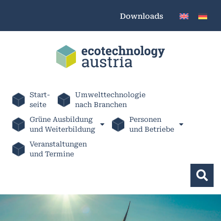
Downloads
Start-
Umwelttechnologie
seite
nach Branchen
Grüne Ausbildung
Personen
und Weiterbildung
und Betriebe
Veranstaltungen
und Termine