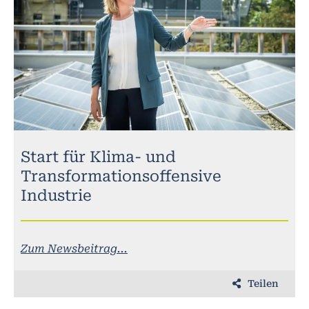
Start für Klima- und
Transformationsoffensive
Industrie
Zum Newsbeitrag...
Teilen