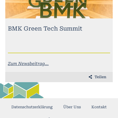
BMK Green Tech Summit
Zum Newsbeitrag...
Teilen
Datenschutzerklärung
Über Uns
Kontakt