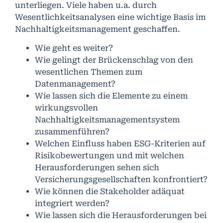
unterliegen. Viele haben u.a. durch
Wesentlichkeitsanalysen eine wichtige Basis im
Nachhaltigkeitsmanagement geschaffen.
Wie geht es weiter?
Wie gelingt der Brückenschlag von den
wesentlichen Themen zum
Datenmanagement?
Wie lassen sich die Elemente zu einem
wirkungsvollen
Nachhaltigkeitsmanagementsystem
zusammenführen?
Welchen Einfluss haben ESG-Kriterien auf
Risikobewertungen und mit welchen
Herausforderungen sehen sich
Versicherungsgesellschaften konfrontiert?
Wie können die Stakeholder adäquat
integriert werden?
Wie lassen sich die Herausforderungen bei