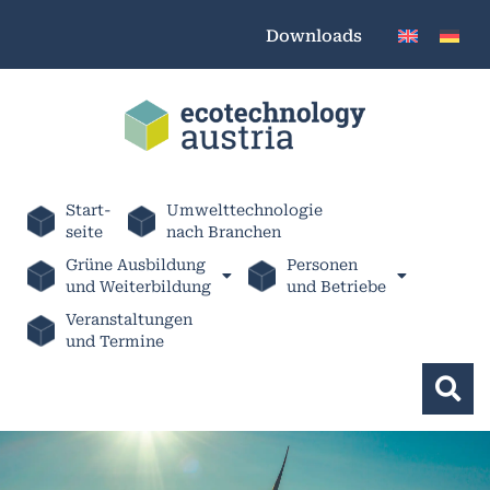
Downloads
Start-
Umwelttechnologie
seite
nach Branchen
Grüne Ausbildung
Personen
und Weiterbildung
und Betriebe
Veranstaltungen
und Termine