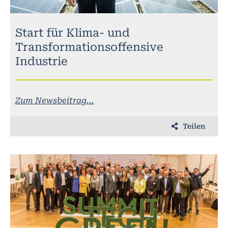
Start für Klima- und
Transformationsoffensive
Industrie
Zum Newsbeitrag...
Teilen