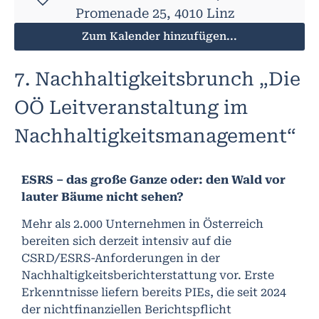
Promenade 25, 4010 Linz
Zum Kalender hinzufügen...
7. Nachhaltigkeitsbrunch „Die
OÖ Leitveranstaltung im
Nachhaltigkeitsmanagement“
ESRS – das große Ganze oder: den Wald vor
lauter Bäume nicht sehen?
Mehr als 2.000 Unternehmen in Österreich
bereiten sich derzeit intensiv auf die
CSRD/ESRS-Anforderungen in der
Nachhaltigkeitsberichterstattung vor. Erste
Erkenntnisse liefern bereits PIEs, die seit 2024
der nichtfinanziellen Berichtspflicht