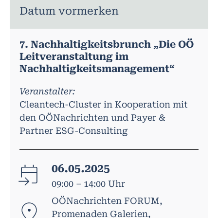
Datum vormerken
7. Nachhaltigkeitsbrunch „Die OÖ
Leitveranstaltung im
Nachhaltigkeitsmanagement“
Veranstalter:
Cleantech-Cluster in Kooperation mit
den OÖNachrichten und Payer &
Partner ESG-Consulting
06.05.2025
09:00 – 14:00 Uhr
OÖNachrichten FORUM,
Promenaden Galerien,