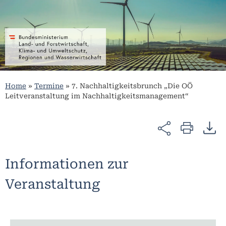
Home
»
Termine
»
7. Nachhaltigkeitsbrunch „Die OÖ
Leitveranstaltung im Nachhaltigkeitsmanagement“
Informationen zur
Veranstaltung