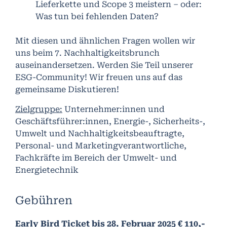
Lieferkette und Scope 3 meistern – oder:
Was tun bei fehlenden Daten?
Mit diesen und ähnlichen Fragen wollen wir
uns beim 7. Nachhaltigkeitsbrunch
auseinandersetzen. Werden Sie Teil unserer
ESG-Community! Wir freuen uns auf das
gemeinsame Diskutieren!
Zielgruppe:
Unternehmer:innen und
Geschäftsführer:innen, Energie-, Sicherheits-,
Umwelt und Nachhaltigkeitsbeauftragte,
Personal- und Marketingverantwortliche,
Fachkräfte im Bereich der Umwelt- und
Energietechnik
Gebühren
Early Bird Ticket bis 28. Februar 2025 € 110,-