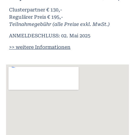
Clusterpartner € 130,-
Regulärer Preis € 195,-
Teilnahmegebühr (alle Preise exkl. MwSt.)
ANMELDESCHLUSS: 02. Mai 2025
>> weitere Informationen