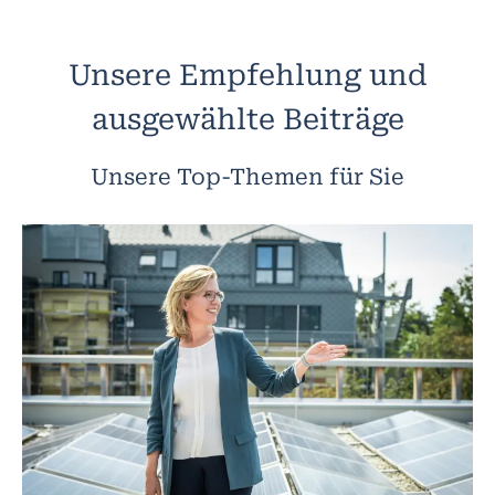
Unsere Empfehlung und
ausgewählte Beiträge
Unsere Top-Themen für Sie