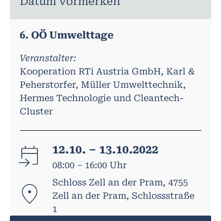
Datum vormerken
6. OÖ Umwelttage
Veranstalter:
Kooperation RTi Austria GmbH, Karl &
Peherstorfer, Müller Umwelttechnik,
Hermes Technologie und Cleantech-
Cluster
12.10. – 13.10.2022
08:00 – 16:00 Uhr
Schloss Zell an der Pram, 4755
Zell an der Pram, Schlossstraße
1