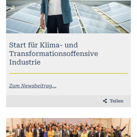
Start für Klima- und
Transformationsoffensive
Industrie
Zum Newsbeitrag...
Teilen