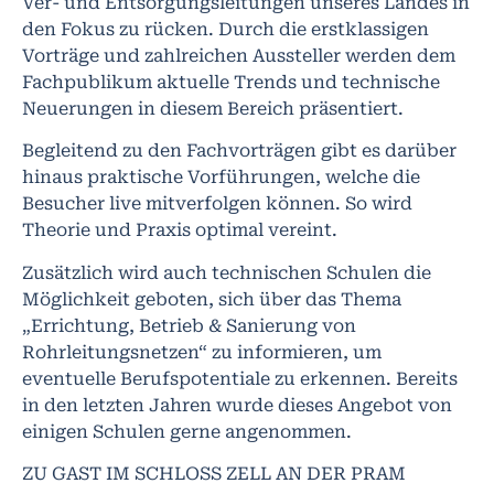
Ver- und Entsorgungsleitungen unseres Landes in
den Fokus zu rücken. Durch die erstklassigen
Vorträge und zahlreichen Aussteller werden dem
Fachpublikum aktuelle Trends und technische
Neuerungen in diesem Bereich präsentiert.
Begleitend zu den Fachvorträgen gibt es darüber
hinaus praktische Vorführungen, welche die
Besucher live mitverfolgen können. So wird
Theorie und Praxis optimal vereint.
Zusätzlich wird auch technischen Schulen die
Möglichkeit geboten, sich über das Thema
„Errichtung, Betrieb & Sanierung von
Rohrleitungsnetzen“ zu informieren, um
eventuelle Berufspotentiale zu erkennen. Bereits
in den letzten Jahren wurde dieses Angebot von
einigen Schulen gerne angenommen.
ZU GAST IM SCHLOSS ZELL AN DER PRAM