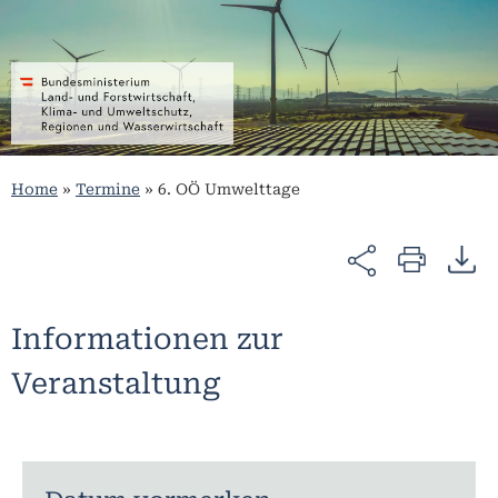
Home
»
Termine
»
6. OÖ Umwelttage
Informationen zur
Veranstaltung