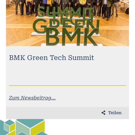
BMK Green Tech Summit
Zum Newsbeitrag...
Teilen