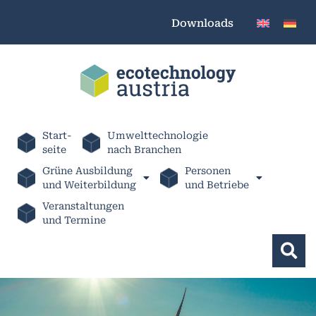
Downloads
Start-
Umwelttechnologie
seite
nach Branchen
Grüne Ausbildung
Personen
und Weiterbildung
und Betriebe
Veranstaltungen
und Termine