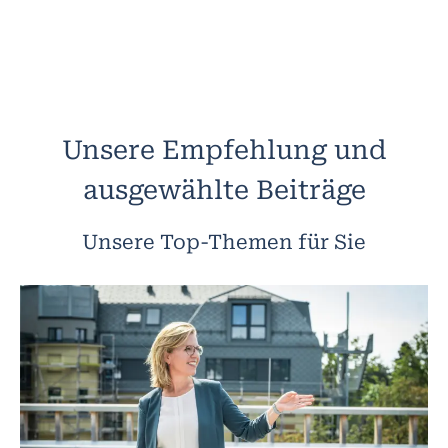
Unsere Empfehlung und
ausgewählte Beiträge
Unsere Top-Themen für Sie