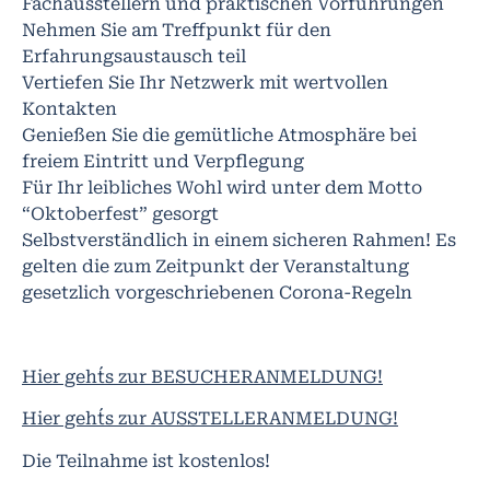
Fachausstellern und praktischen Vorführungen
Nehmen Sie am Treffpunkt für den
Erfahrungsaustausch teil
Vertiefen Sie Ihr Netzwerk mit wertvollen
Kontakten
Genießen Sie die gemütliche Atmosphäre bei
freiem Eintritt und Verpflegung
Für Ihr leibliches Wohl wird unter dem Motto
“Oktoberfest” gesorgt
Selbstverständlich in einem sicheren Rahmen! Es
gelten die zum Zeitpunkt der Veranstaltung
gesetzlich vorgeschriebenen Corona-Regeln
Hier geht´s zur BESUCHERANMELDUNG!
Hier geht´s zur AUSSTELLERANMELDUNG!
Die Teilnahme ist kostenlos!