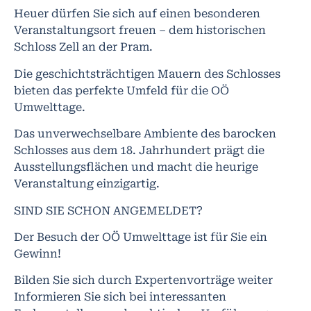
Heuer dürfen Sie sich auf einen besonderen
Veranstaltungsort freuen – dem historischen
Schloss Zell an der Pram.
Die geschichtsträchtigen Mauern des Schlosses
bieten das perfekte Umfeld für die OÖ
Umwelttage.
Das unverwechselbare Ambiente des barocken
Schlosses aus dem 18. Jahrhundert prägt die
Ausstellungsflächen und macht die heurige
Veranstaltung einzigartig.
SIND SIE SCHON ANGEMELDET?
Der Besuch der OÖ Umwelttage ist für Sie ein
Gewinn!
Bilden Sie sich durch Expertenvorträge weiter
Informieren Sie sich bei interessanten