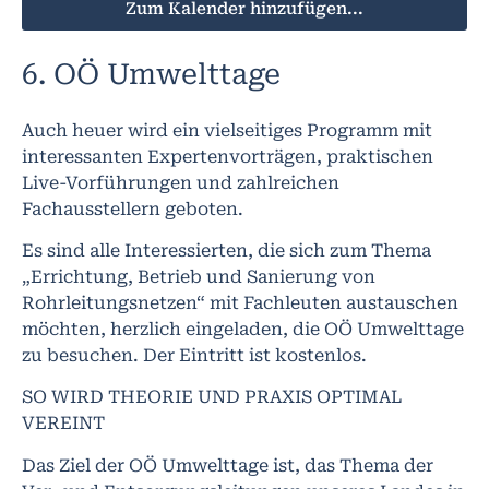
Zum Kalender hinzufügen...
6. OÖ Umwelttage
Auch heuer wird ein vielseitiges Programm mit
interessanten Expertenvorträgen, praktischen
Live-Vorführungen und zahlreichen
Fachausstellern geboten.
Es sind alle Interessierten, die sich zum Thema
„Errichtung, Betrieb und Sanierung von
Rohrleitungsnetzen“ mit Fachleuten austauschen
möchten, herzlich eingeladen, die OÖ Umwelttage
zu besuchen. Der Eintritt ist kostenlos.
SO WIRD THEORIE UND PRAXIS OPTIMAL
VEREINT
Das Ziel der OÖ Umwelttage ist, das Thema der