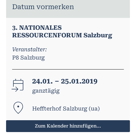
Datum vormerken
3. NATIONALES
RESSOURCENFORUM Salzburg
Veranstalter:
P8 Salzburg
24.01. – 25.01.2019
ganztägig
Heffterhof Salzburg (ua)
Zum Kalender hinzufügen...