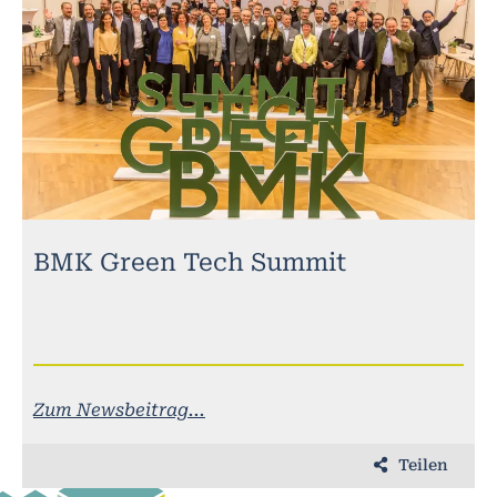
BMK Green Tech Summit
Zum Newsbeitrag...
Teilen