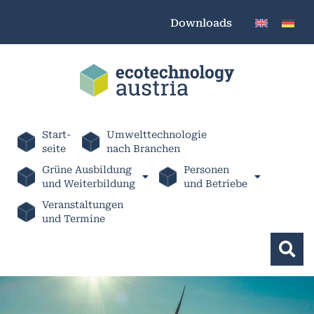
Downloads
Start-
Umwelttechnologie
seite
nach Branchen
Grüne Ausbildung
Personen
und Weiterbildung
und Betriebe
Veranstaltungen
und Termine