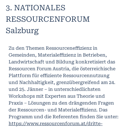
3. NATIONALES
RESSOURCENFORUM
Salzburg
Zu den Themen Ressourceneffizienz in
Gemeinden, Materialeffizienz in Betrieben,
Landwirtschaft und Bildung konkretisiert das
Ressourcen Forum Austria, die österreichische
Plattform für effiziente Ressourcennutzung
und Nachhaltigkeit, grenzübergreifend am 24.
und 25. Jänner – in unterschiedlichsten
Workshops mit Experten aus Theorie und
Praxis – Lösungen zu den drängenden Fragen
der Ressourcen- und Materialeffizienz. Das
Programm und die Referenten finden Sie unter:
https://www.ressourcenforum.at/dritte-