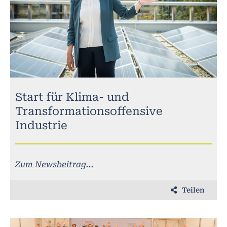
Start für Klima- und
Transformationsoffensive
Industrie
Zum Newsbeitrag...
Teilen