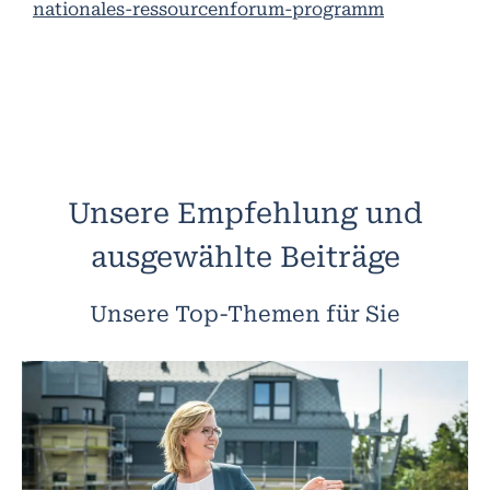
nationales-ressourcenforum-programm
Unsere Empfehlung und
ausgewählte Beiträge
Unsere Top-Themen für Sie