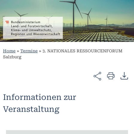
Home
»
Termine
»
3. NATIONALES RESSOURCENFORUM
Salzburg
Informationen zur
Veranstaltung