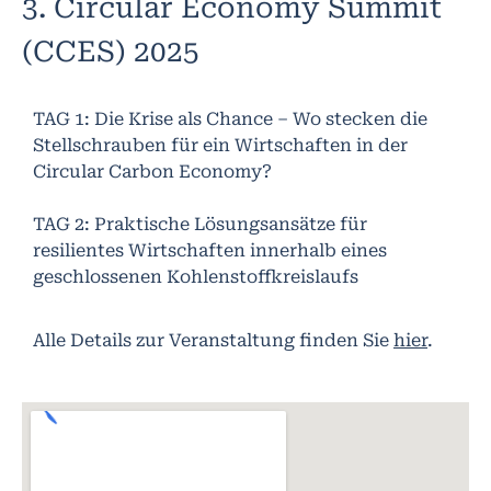
3. Circular Economy Summit
(CCES) 2025
TAG 1: Die Krise als Chance – Wo stecken die
Stellschrauben für ein Wirtschaften in der
Circular Carbon Economy?
TAG 2: Praktische Lösungsansätze für
resilientes Wirtschaften innerhalb eines
geschlossenen Kohlenstoffkreislaufs
Alle Details zur Veranstaltung finden Sie
hier
.