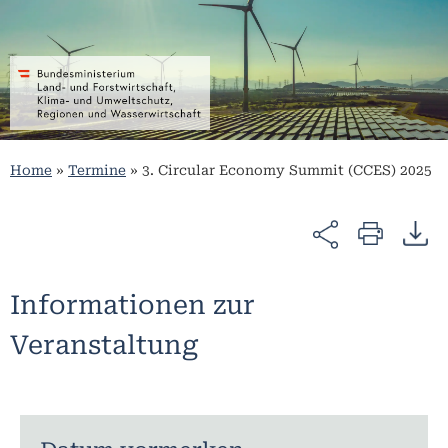
Home
»
Termine
»
3. Circular Economy Summit (CCES) 2025
Informationen zur
Veranstaltung