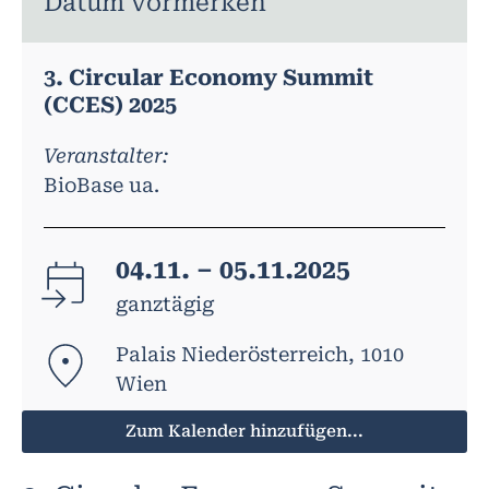
Datum vormerken
3. Circular Economy Summit
(CCES) 2025
Veranstalter:
BioBase ua.
04.11. – 05.11.2025
ganztägig
Palais Niederösterreich, 1010
Wien
Zum Kalender hinzufügen...