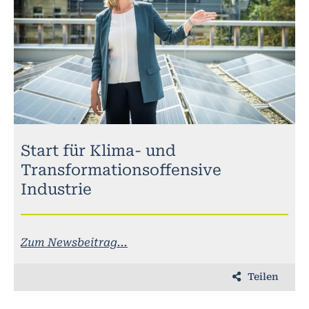
Start für Klima- und
Transformationsoffensive
Industrie
Zum Newsbeitrag...
Teilen