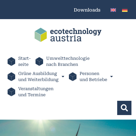
Downloads
Start-
Umwelttechnologie
seite
nach Branchen
Grüne Ausbildung
Personen
und Weiterbildung
und Betriebe
Veranstaltungen
und Termine