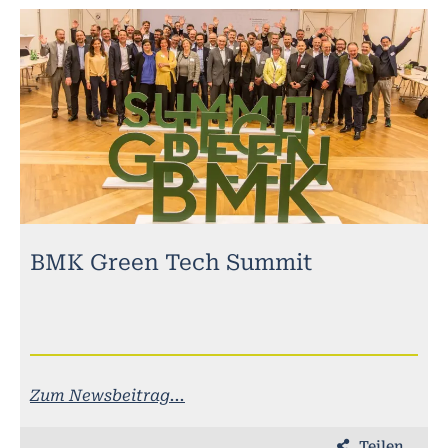
BMK Green Tech Summit
Zum Newsbeitrag...
Teilen