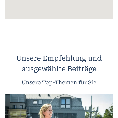
Unsere Empfehlung und
ausgewählte Beiträge
Unsere Top-Themen für Sie