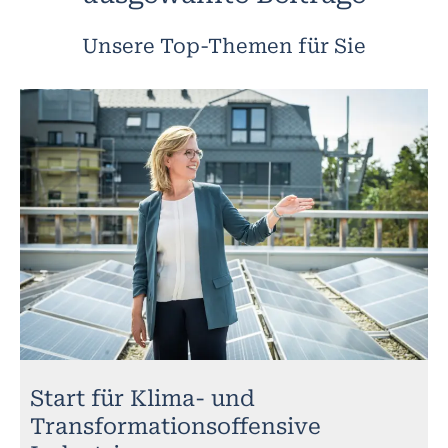
Unsere Top-Themen für Sie
Start für Klima- und
Transformationsoffensive