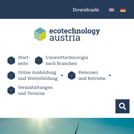
Downloads
Start-
Umwelttechnologie
seite
nach Branchen
Grüne Ausbildung
Personen
und Weiterbildung
und Betriebe
Veranstaltungen
und Termine