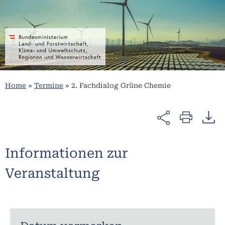
Home
»
Termine
»
2. Fachdialog Grüne Chemie
Informationen zur
Veranstaltung