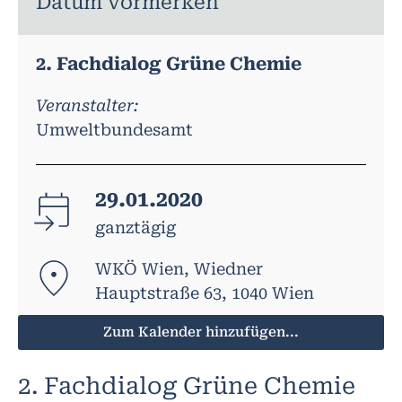
Datum vormerken
2. Fachdialog Grüne Chemie
Veranstalter:
Umweltbundesamt
29.01.2020
ganztägig
WKÖ Wien, Wiedner
Hauptstraße 63, 1040 Wien
Zum Kalender hinzufügen...
2. Fachdialog Grüne Chemie