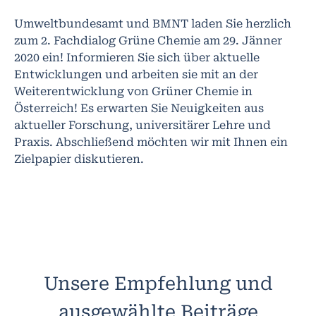
Umweltbundesamt und BMNT laden Sie herzlich
zum 2. Fachdialog Grüne Chemie am 29. Jänner
2020 ein! Informieren Sie sich über aktuelle
Entwicklungen und arbeiten sie mit an der
Weiterentwicklung von Grüner Chemie in
Österreich! Es erwarten Sie Neuigkeiten aus
aktueller Forschung, universitärer Lehre und
Praxis. Abschließend möchten wir mit Ihnen ein
Zielpapier diskutieren.
Unsere Empfehlung und
ausgewählte Beiträge