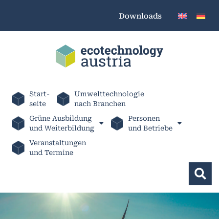
Downloads
Start-
Umwelttechnologie
seite
nach Branchen
Grüne Ausbildung
Personen
und Weiterbildung
und Betriebe
Veranstaltungen
und Termine