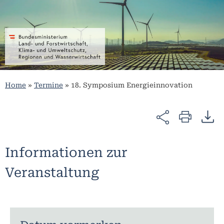
Home
»
Termine
»
18. Symposium Energieinnovation
Informationen zur
Veranstaltung