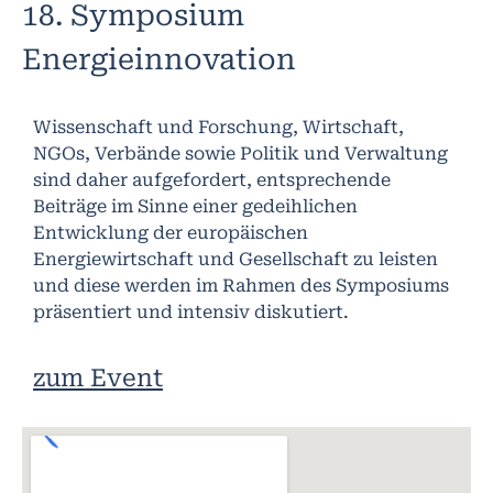
18. Symposium
Energieinnovation
Wissenschaft und Forschung, Wirtschaft,
NGOs, Verbände sowie Politik und Verwaltung
sind daher aufgefordert, entsprechende
Beiträge im Sinne einer gedeihlichen
Entwicklung der europäischen
Energiewirtschaft und Gesellschaft zu leisten
und diese werden im Rahmen des Symposiums
präsentiert und intensiv diskutiert.
zum Event