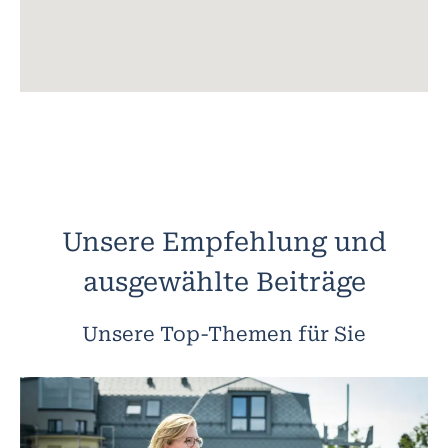
Unsere Empfehlung und
ausgewählte Beiträge
Unsere Top-Themen für Sie