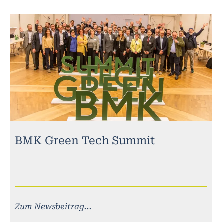
BMK Green Tech Summit
Zum Newsbeitrag...