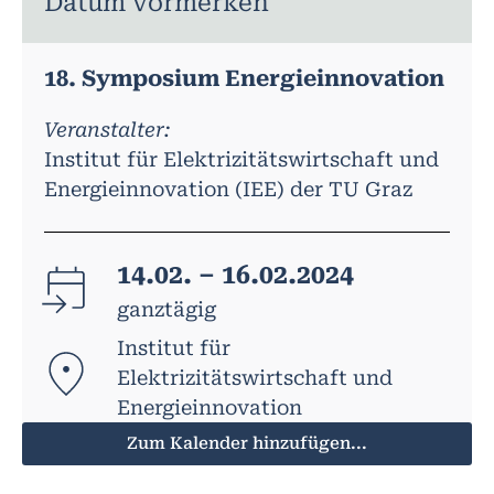
Datum vormerken
18. Symposium Energieinnovation
Veranstalter:
Institut für Elektrizitätswirtschaft und
Energieinnovation (IEE) der TU Graz
14.02. – 16.02.2024
ganztägig
Institut für
Elektrizitätswirtschaft und
Energieinnovation
Zum Kalender hinzufügen...