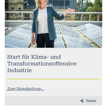
Start für Klima- und
Transformationsoffensive
Industrie
Zum Newsbeitrag...
Teilen