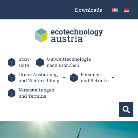
Downloads
Start-
Umwelttechnologie
seite
nach Branchen
Grüne Ausbildung
Personen
und Weiterbildung
und Betriebe
Veranstaltungen
und Termine