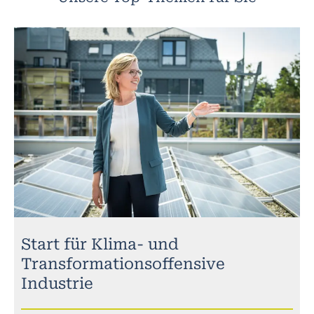
Start für Klima- und
Transformationsoffensive
Industrie