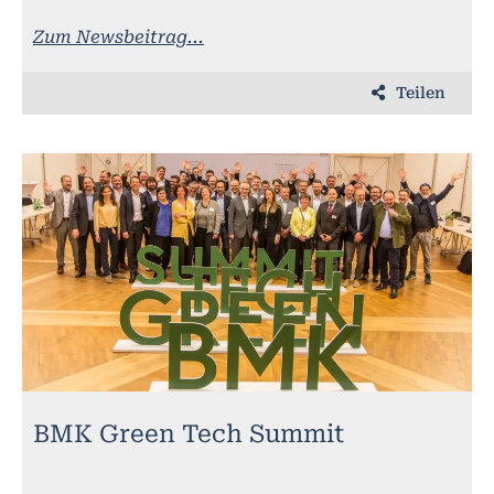
Zum Newsbeitrag...
Teilen
BMK Green Tech Summit