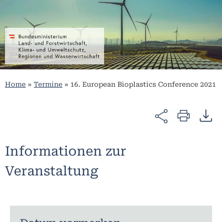
Home
»
Termine
»
16. European Bioplastics Conference 2021
Informationen zur
Veranstaltung