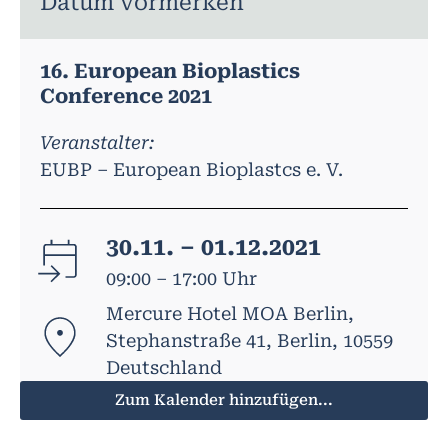
Datum vormerken
16. European Bioplastics
Conference 2021
Veranstalter:
EUBP – European Bioplastcs e. V.
30.11. – 01.12.2021
09:00 – 17:00 Uhr
Mercure Hotel MOA Berlin,
Stephanstraße 41, Berlin, 10559
Deutschland
Zum Kalender hinzufügen...