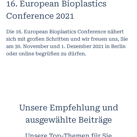
16. European Bioplastics
Conference 2021
Die 16. European Bioplastics Conference nähert
sich mit großen Schritten und wir freuen uns, Sie
am 30. November und 1. Dezember 2021 in Berlin
oder online begrüßen zu dürfen.
Unsere Empfehlung und
ausgewählte Beiträge
Unsere Top-Themen für Sie