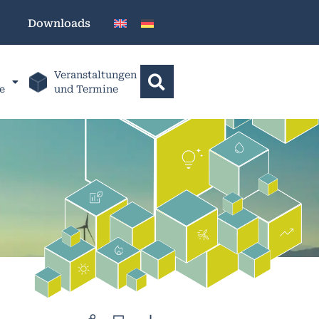
Downloads
Veranstaltungen
e
und Termine