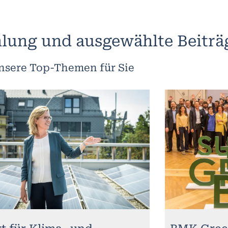
lung und ausgewählte Beiträ
nsere Top-Themen für Sie