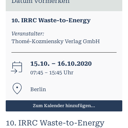
Datum vormerken
10. IRRC Waste-to-Energy
Veranstalter:
Thomé-Kozmiensky Verlag GmbH
15.10. – 16.10.2020
07:45 – 15:45 Uhr
Berlin
Zum Kalender hinzufügen...
10. IRRC Waste-to-Energy