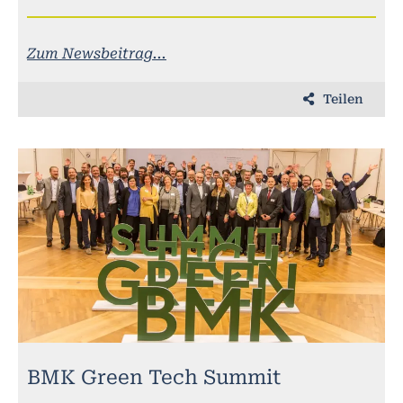
Zum Newsbeitrag...
Teilen
BMK Green Tech Summit