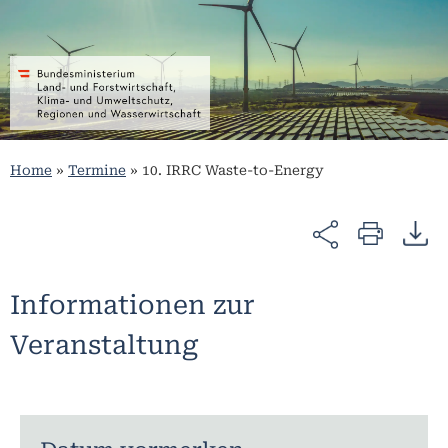
Home
»
Termine
»
10. IRRC Waste-to-Energy
Informationen zur
Veranstaltung