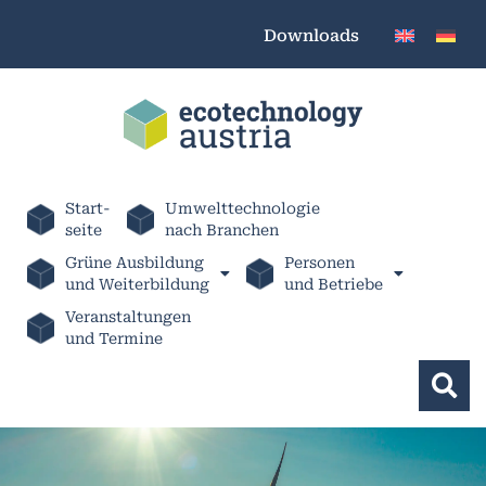
Downloads
Start-
Umwelttechnologie
seite
nach Branchen
Grüne Ausbildung
Personen
und Weiterbildung
und Betriebe
Veranstaltungen
und Termine