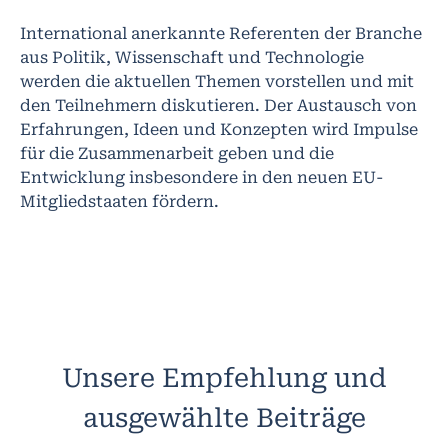
International anerkannte Referenten der Branche
aus Politik, Wissenschaft und Technologie
werden die aktuellen Themen vorstellen und mit
den Teilnehmern diskutieren. Der Austausch von
Erfahrungen, Ideen und Konzepten wird Impulse
für die Zusammenarbeit geben und die
Entwicklung insbesondere in den neuen EU-
Mitgliedstaaten fördern.
Unsere Empfehlung und
ausgewählte Beiträge