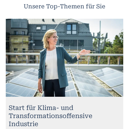
Unsere Top-Themen für Sie
Start für Klima- und
Transformationsoffensive
Industrie