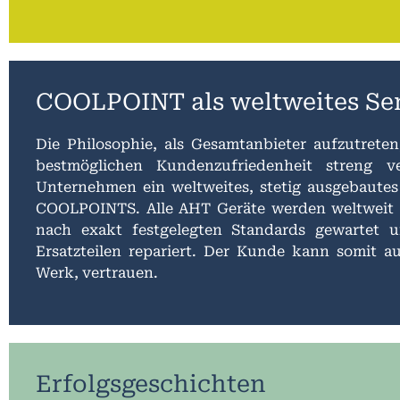
COOLPOINT als weltweites Se
Die Philosophie, als Gesamtanbieter aufzutrete
bestmöglichen Kundenzufriedenheit streng ver
Unternehmen ein weltweites, stetig ausgebautes
COOLPOINTS. Alle AHT Geräte werden weltweit
nach exakt festgelegten Standards gewartet und
Ersatzteilen repariert. Der Kunde kann somit au
Werk, vertrauen.
Erfolgsgeschichten