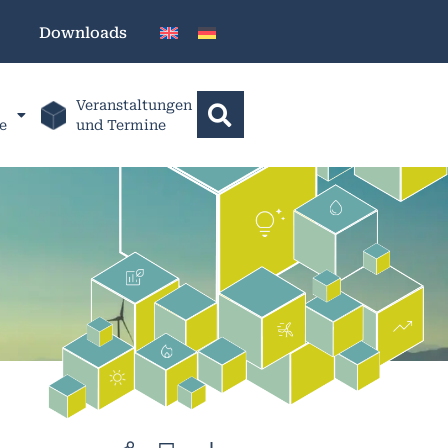
Downloads
Veranstaltungen
e
und Termine