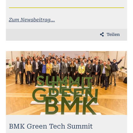
Zum Newsbeitrag...
Teilen
BMK Green Tech Summit