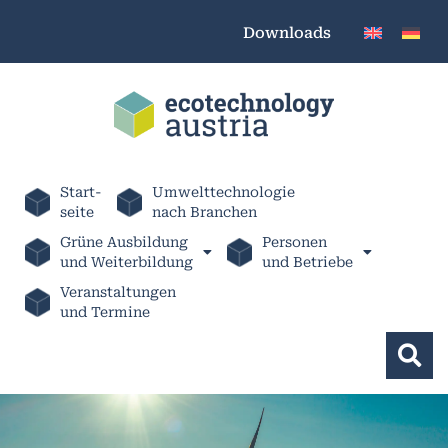
Downloads
Start-
Umwelttechnologie
seite
nach Branchen
Grüne Ausbildung
Personen
und Weiterbildung
und Betriebe
Veranstaltungen
und Termine