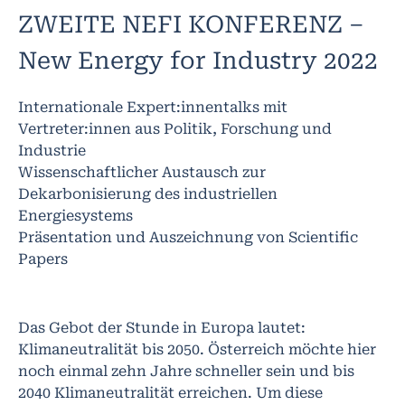
ZWEITE NEFI KONFERENZ –
New Energy for Industry 2022
Internationale Expert:innentalks mit
Vertreter:innen aus Politik, Forschung und
Industrie
Wissenschaftlicher Austausch zur
Dekarbonisierung des industriellen
Energiesystems
Präsentation und Auszeichnung von Scientific
Papers
Das Gebot der Stunde in Europa lautet:
Klimaneutralität bis 2050. Österreich möchte hier
noch einmal zehn Jahre schneller sein und bis
2040 Klimaneutralität erreichen. Um diese