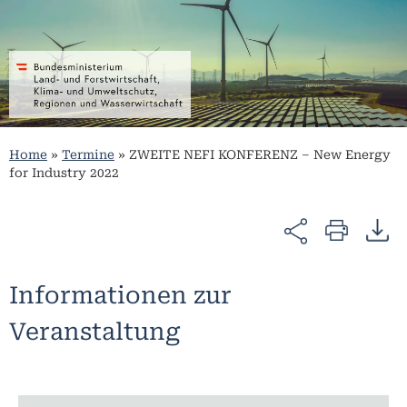
Home
»
Termine
»
ZWEITE NEFI KONFERENZ – New Energy
for Industry 2022
Informationen zur
Veranstaltung