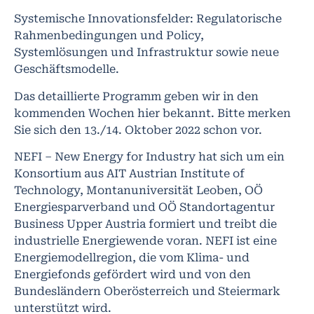
Systemische Innovationsfelder: Regulatorische
Rahmenbedingungen und Policy,
Systemlösungen und Infrastruktur sowie neue
Geschäftsmodelle.
Das detaillierte Programm geben wir in den
kommenden Wochen hier bekannt. Bitte merken
Sie sich den 13./14. Oktober 2022 schon vor.
NEFI – New Energy for Industry hat sich um ein
Konsortium aus AIT Austrian Institute of
Technology, Montanuniversität Leoben, OÖ
Energiesparverband und OÖ Standortagentur
Business Upper Austria formiert und treibt die
industrielle Energiewende voran. NEFI ist eine
Energiemodellregion, die vom Klima- und
Energiefonds gefördert wird und von den
Bundesländern Oberösterreich und Steiermark
unterstützt wird.