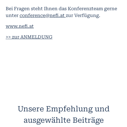
Bei Fragen steht Ihnen das Konferenzteam gerne
unter
conference@nefi.at
zur Verfügung.
www.nefi.at
>> zur ANMELDUNG
Unsere Empfehlung und
ausgewählte Beiträge