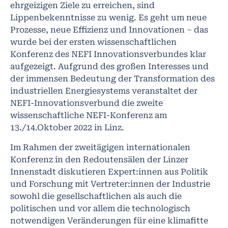
ehrgeizigen Ziele zu erreichen, sind
Lippenbekenntnisse zu wenig. Es geht um neue
Prozesse, neue Effizienz und Innovationen – das
wurde bei der ersten wissenschaftlichen
Konferenz des NEFI Innovationsverbundes klar
aufgezeigt. Aufgrund des großen Interesses und
der immensen Bedeutung der Transformation des
industriellen Energiesystems veranstaltet der
NEFI-Innovationsverbund die zweite
wissenschaftliche NEFI-Konferenz am
13./14.Oktober 2022 in Linz.
Im Rahmen der zweitägigen internationalen
Konferenz in den Redoutensälen der Linzer
Innenstadt diskutieren Expert:innen aus Politik
und Forschung mit Vertreter:innen der Industrie
sowohl die gesellschaftlichen als auch die
politischen und vor allem die technologisch
notwendigen Veränderungen für eine klimafitte