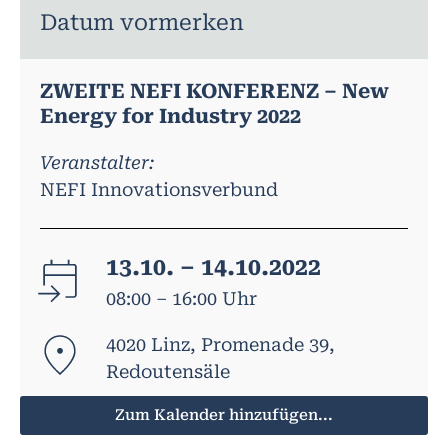
Datum vormerken
ZWEITE NEFI KONFERENZ – New
Energy for Industry 2022
Veranstalter:
NEFI Innovationsverbund
13.10. – 14.10.2022
08:00 – 16:00 Uhr
4020 Linz, Promenade 39,
Redoutensäle
Zum Kalender hinzufügen...