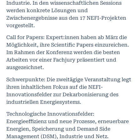
Industrie. In den wissenschaftlichen Sessions
werden konkrete Lösungen und
Zwischenergebnisse aus den 17 NEFI-Projekten
vorgestellt.
Call for Papers: Expert:innen haben ab März die
Möglichkeit, ihre Scientific Papers einzureichen.
Im Rahmen der Konferenz werden die besten
Arbeiten vor einer Fachjury präsentiert und
ausgezeichnet.
Schwerpunkte: Die zweitägige Veranstaltung legt
ihren inhaltlichen Fokus auf die NEFI-
Innovationsfelder zur Dekarbonisierung des
industriellen Energiesystems.
Technologische Innovationsfelder:
Energieeffizienz und neue Prozesse, erneuerbare
Energien, Speicherung und Demand Side
Management (DSM), Industrie und Netz.