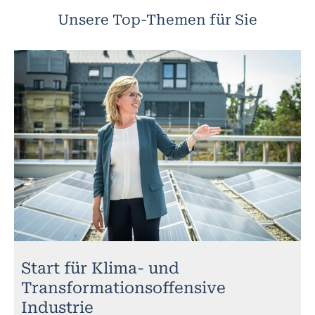
Unsere Top-Themen für Sie
Start für Klima- und
Transformationsoffensive
Industrie