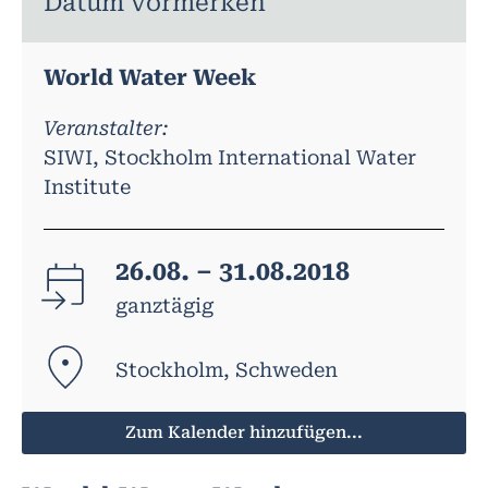
Datum vormerken
World Water Week
Veranstalter:
SIWI, Stockholm International Water
Institute
26.08. – 31.08.2018
ganztägig
Stockholm, Schweden
Zum Kalender hinzufügen...