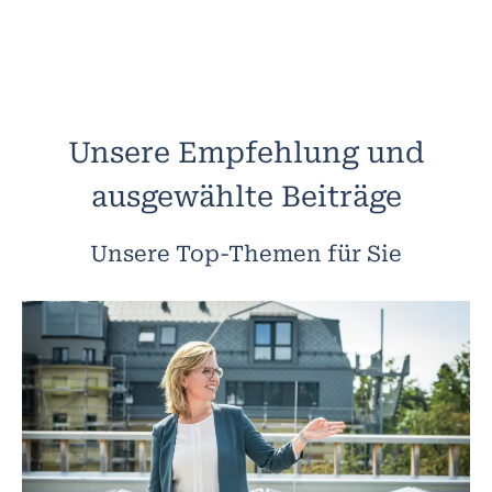
Unsere Empfehlung und
ausgewählte Beiträge
Unsere Top-Themen für Sie