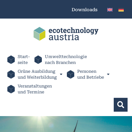
Downloads
Start-
Umwelttechnologie
seite
nach Branchen
Grüne Ausbildung
Personen
und Weiterbildung
und Betriebe
Veranstaltungen
und Termine