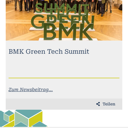
BMK Green Tech Summit
Zum Newsbeitrag...
Teilen