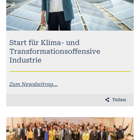
Start für Klima- und
Transformationsoffensive
Industrie
Zum Newsbeitrag...
Teilen