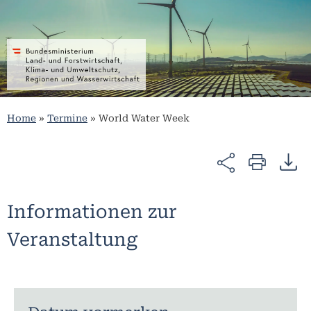
Home
»
Termine
»
World Water Week
Informationen zur
Veranstaltung