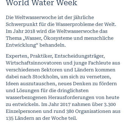
World Water Week
Die Weltwasserwoche ist der jährliche
Schwerpunkt für die Wasserprobleme der Welt.
Im Jahr 2018 wird die Weltwasserwoche das
Thema „Wasser, Ökosysteme und menschliche
Entwicklung“ behandeln.
Experten, Praktiker, Entscheidungsträger,
Wirtschaftsinnovatoren und junge Fachleute aus
verschiedenen Sektoren und Ländern kommen
dabei nach Stockholm, um sich zu vernetzen,
Ideen auszutauschen, neues Denken zu fördern
und Lösungen für die dringlichsten
wasserbezogenen Herausforderungen von heute
zu entwickeln. Im Jahr 2017 nahmen über 3.300
Einzelpersonen und rund 380 Organisationen aus
135 Ländern an der Woche teil.