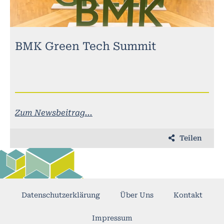
BMK Green Tech Summit
Zum Newsbeitrag...
Teilen
Datenschutzerklärung
Über Uns
Kontakt
Impressum