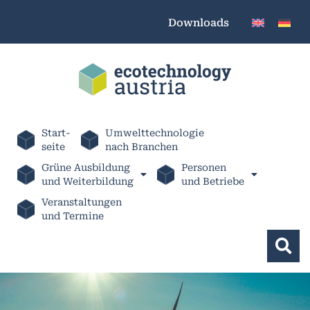
Downloads
Start-
Umwelttechnologie
seite
nach Branchen
Grüne Ausbildung
Personen
und Weiterbildung
und Betriebe
Veranstaltungen
und Termine