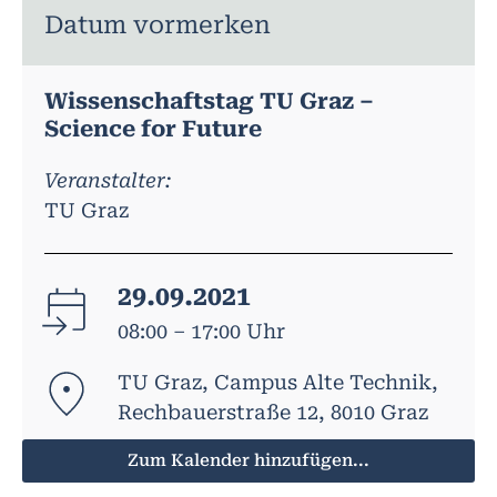
Datum vormerken
Wissenschaftstag TU Graz –
Science for Future
Veranstalter:
TU Graz
29.09.2021
08:00 – 17:00 Uhr
TU Graz, Campus Alte Technik,
Rechbauerstraße 12, 8010 Graz
Zum Kalender hinzufügen...