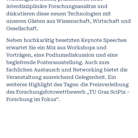
interdisziplinäre Forschungsansätze und
diskutieren diese neuen Technologien mit
unseren Gästen aus Wissenschaft, Wirtschaft und
Gesellschaft.
Neben hochkarätig besetzten Keynote Speeches
erwartet Sie ein Mix aus Workshops und
Vorträgen, eine Podiumsdiskussion und eine
begleitende Posterausstellung. Auch zum
fachlichen Austausch und Networking bietet die
Veranstaltung ausreichend Gelegenheit. Ein
weiteres Highlight des Tages: die Preisverleihung
des Forschungsfotowettbewerb „TU Graz SciPix –
Forschung im Fokus“.