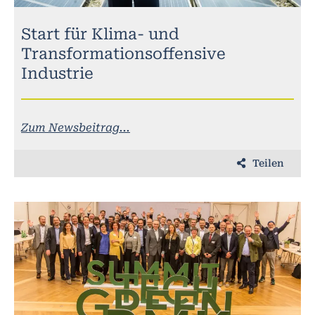
Start für Klima- und
Transformationsoffensive
Industrie
Zum Newsbeitrag...
Teilen