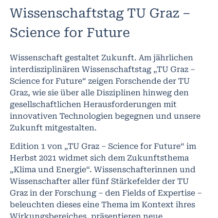
Wissenschaftstag TU Graz –
Science for Future
Wissenschaft gestaltet Zukunft. Am jährlichen
interdisziplinären Wissenschaftstag „TU Graz –
Science for Future“ zeigen Forschende der TU
Graz, wie sie über alle Disziplinen hinweg den
gesellschaftlichen Herausforderungen mit
innovativen Technologien begegnen und unsere
Zukunft mitgestalten.
Edition 1 von „TU Graz – Science for Future“ im
Herbst 2021 widmet sich dem Zukunftsthema
„Klima und Energie“. Wissenschafterinnen und
Wissenschafter aller fünf Stärkefelder der TU
Graz in der Forschung – den Fields of Expertise –
beleuchten dieses eine Thema im Kontext ihres
Wirkungsbereiches, präsentieren neue