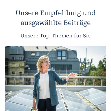
Unsere Empfehlung und
ausgewählte Beiträge
Unsere Top-Themen für Sie