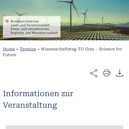
Home
»
Termine
»
Wissenschaftstag TU Graz – Science for
Future
Informationen zur
Veranstaltung