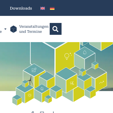
Downloads
Veranstaltungen
e
und Termine