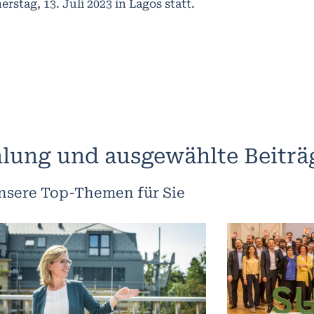
rstag, 13. Juli 2023 in Lagos statt.
lung und ausgewählte Beiträ
nsere Top-Themen für Sie