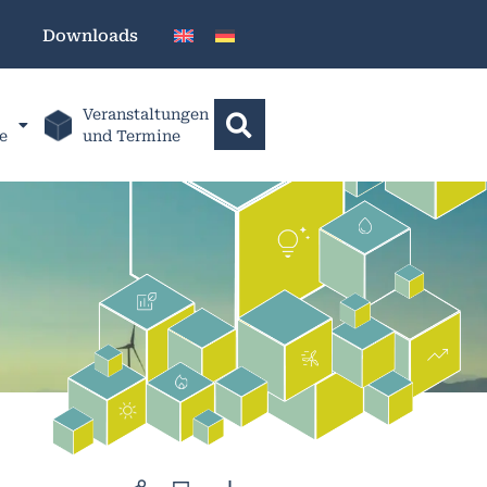
Downloads
Veranstaltungen
e
und Termine