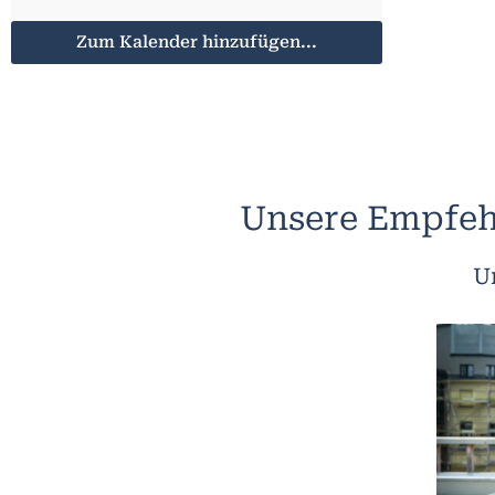
Zum Kalender hinzufügen...
Unsere Empfeh
U