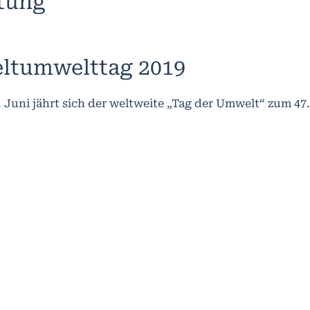
ltung
ltumwelttag 2019
 Juni jährt sich der weltweite „Tag der Umwelt“ zum 47