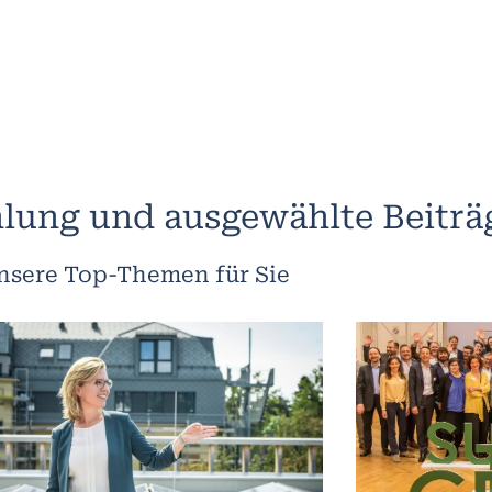
lung und ausgewählte Beiträ
nsere Top-Themen für Sie