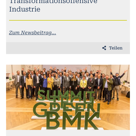
Transformationsoffensive
Industrie
Zum Newsbeitrag...
Teilen