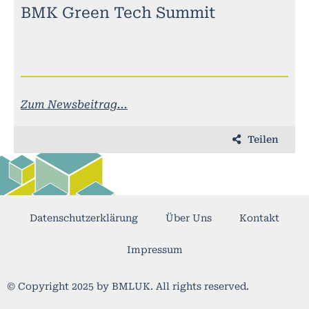
BMK Green Tech Summit
Zum Newsbeitrag...
Teilen
Datenschutzerklärung
Über Uns
Kontakt
Impressum
© Copyright 2025 by BMLUK. All rights reserved.