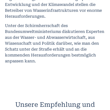
Entwicklung und der Klimawandel stellen die
Betreiber von Wasserinfrastrukturen vor enorme
Herausforderungen.
Unter der Schirmherrschaft des
Bundesumweltministeriums diskutieren Experten
aus der Wasser- und Abwasserwirtschaft, aus
Wissenschaft und Politik darüber, wie man den
Schatz unter der Straße erhält und an die
kommenden Herausforderungen bestmöglich
anpassen kann.
Unsere Empfehlung und