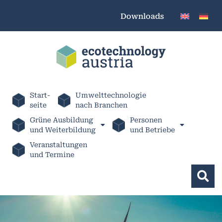
Downloads
Start-
Umwelttechnologie
seite
nach Branchen
Grüne Ausbildung
Personen
und Weiterbildung
und Betriebe
Veranstaltungen
und Termine