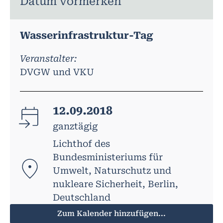
Datum vormerken
Wasserinfrastruktur-Tag
Veranstalter:
DVGW und VKU
12.09.2018
ganztägig
Lichthof des
Bundesministeriums für
Umwelt, Naturschutz und
nukleare Sicherheit, Berlin,
Deutschland
Zum Kalender hinzufügen...