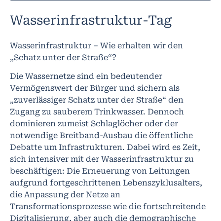
Wasserinfrastruktur-Tag
Wasserinfrastruktur – Wie erhalten wir den
„Schatz unter der Straße“?
Die Wassernetze sind ein bedeutender
Vermögenswert der Bürger und sichern als
„zuverlässiger Schatz unter der Straße“ den
Zugang zu sauberem Trinkwasser. Dennoch
dominieren zumeist Schlaglöcher oder der
notwendige Breitband-Ausbau die öffentliche
Debatte um Infrastrukturen. Dabei wird es Zeit,
sich intensiver mit der Wasserinfrastruktur zu
beschäftigen: Die Erneuerung von Leitungen
aufgrund fortgeschrittenen Lebenszyklusalters,
die Anpassung der Netze an
Transformationsprozesse wie die fortschreitende
Digitalisierung, aber auch die demographische