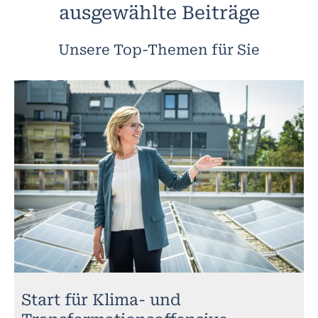
ausgewählte Beiträge
Unsere Top-Themen für Sie
Start für Klima- und