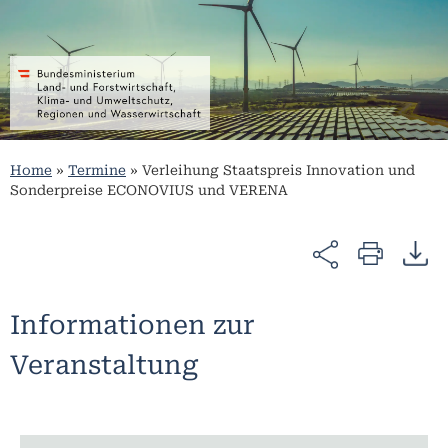
Home
»
Termine
»
Verleihung Staatspreis Innovation und
Sonderpreise ECONOVIUS und VERENA
Informationen zur
Veranstaltung