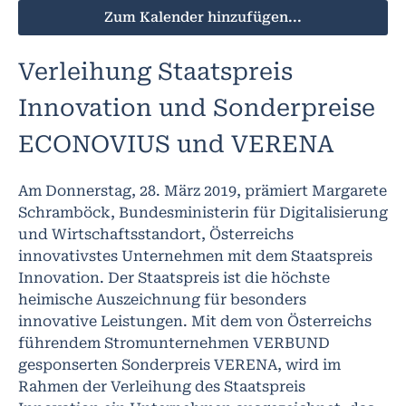
Zum Kalender hinzufügen...
Verleihung Staatspreis
Innovation und Sonderpreise
ECONOVIUS und VERENA
Am Donnerstag, 28. März 2019, prämiert Margarete
Schramböck, Bundesministerin für Digitalisierung
und Wirtschaftsstandort, Österreichs
innovativstes Unternehmen mit dem Staatspreis
Innovation. Der Staatspreis ist die höchste
heimische Auszeichnung für besonders
innovative Leistungen. Mit dem von Österreichs
führendem Stromunternehmen VERBUND
gesponserten Sonderpreis VERENA, wird im
Rahmen der Verleihung des Staatspreis