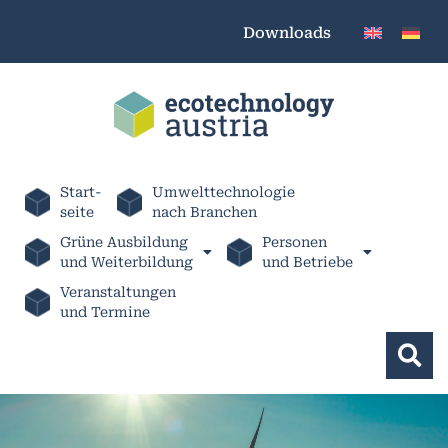
Downloads
Start-
Umwelttechnologie
seite
nach Branchen
Grüne Ausbildung
Personen
und Weiterbildung
und Betriebe
Veranstaltungen
und Termine