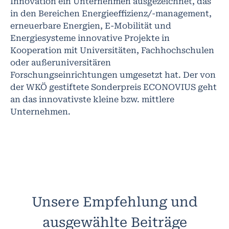
Innovation ein Unternehmen ausgezeichnet, das
in den Bereichen Energieeffizienz/-management,
erneuerbare Energien, E-Mobilität und
Energiesysteme innovative Projekte in
Kooperation mit Universitäten, Fachhochschulen
oder außeruniversitären
Forschungseinrichtungen umgesetzt hat. Der von
der WKÖ gestiftete Sonderpreis ECONOVIUS geht
an das innovativste kleine bzw. mittlere
Unternehmen.
Unsere Empfehlung und
ausgewählte Beiträge