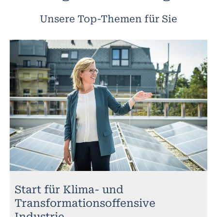
Unsere Top-Themen für Sie
Start für Klima- und
Transformationsoffensive
Industrie