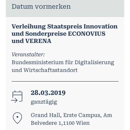
Datum vormerken
Verleihung Staatspreis Innovation
und Sonderpreise ECONOVIUS
und VERENA
Veranstalter:
Bundesministerium für Digitalisierung
und Wirtschaftsstandort
28.03.2019
ganztägig
Grand Hall, Erste Campus, Am
Belvedere 1,1100 Wien