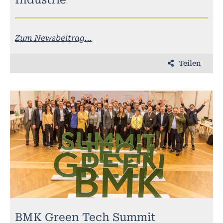
Zum Newsbeitrag...
Teilen
BMK Green Tech Summit