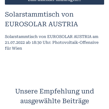
Solarstammtisch von
EUROSOLAR AUSTRIA
Solarstammtisch von EUROSOLAR AUSTRIA am
21.07.2022 ab 18:30 Uhr: Photovoltaik-Offensive
für Wien
Unsere Empfehlung und
ausgewählte Beiträge