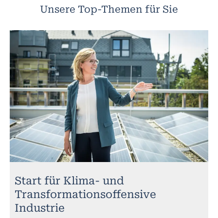
Unsere Top-Themen für Sie
Start für Klima- und
Transformationsoffensive
Industrie