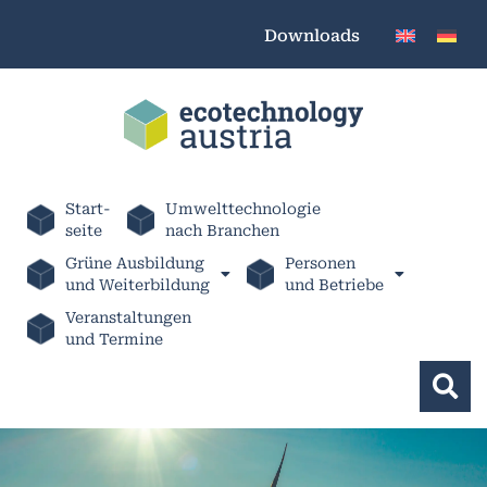
Downloads
Start-
Umwelttechnologie
seite
nach Branchen
Grüne Ausbildung
Personen
und Weiterbildung
und Betriebe
Veranstaltungen
und Termine