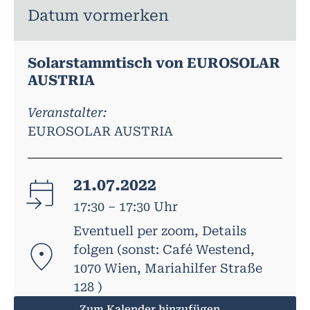
Datum vormerken
Solarstammtisch von EUROSOLAR
AUSTRIA
Veranstalter:
EUROSOLAR AUSTRIA
21.07.2022
17:30 – 17:30 Uhr
Eventuell per zoom, Details
folgen (sonst: Café Westend,
1070 Wien, Mariahilfer Straße
128 )
Zum Kalender hinzufügen...