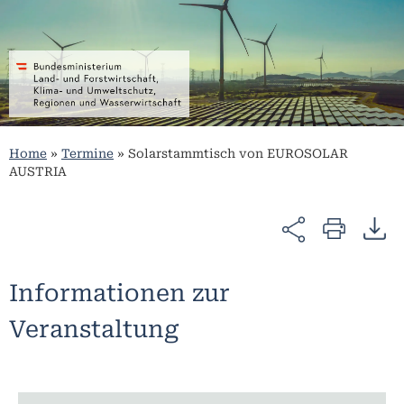
Home
»
Termine
»
Solarstammtisch von EUROSOLAR
AUSTRIA
Informationen zur
Veranstaltung