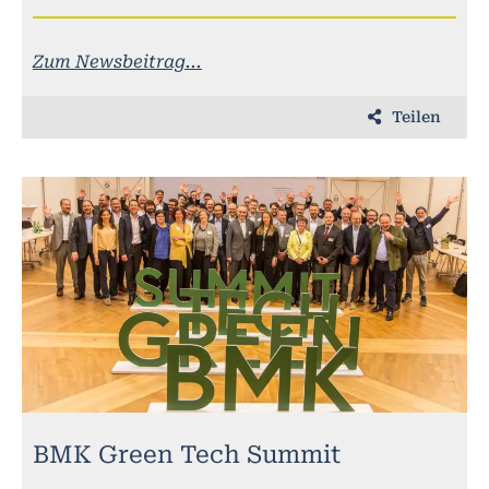
Zum Newsbeitrag...
Teilen
BMK Green Tech Summit