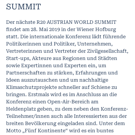
SUMMIT
Der nächste R20 AUSTRIAN WORLD SUMMIT
findet am 28. Mai 2019 in der Wiener Hofburg
statt. Die internationale Konferenz lädt führende
Politikerinnen und Politiker, Unternehmen,
Vertreterinnen und Vertreter der Zivilgesellschaft,
Start-ups, Akteure aus Regionen und Städten
sowie Expertinnen und Experten ein, um
Partnerschaften zu stärken, Erfahrungen und
Ideen auszutauschen und um nachhaltige
Klimaschutzprojekte schneller auf Schiene zu
bringen. Erstmals wird es im Anschluss an die
Konferenz einen Open-Air-Bereich am
Heldenplatz geben, zu dem neben den Konferenz-
Teilnehmer/innen auch alle Interessierten aus der
breiten Bevölkerung eingeladen sind. Unter dem
Motto „Fünf Kontinente“ wird es ein buntes