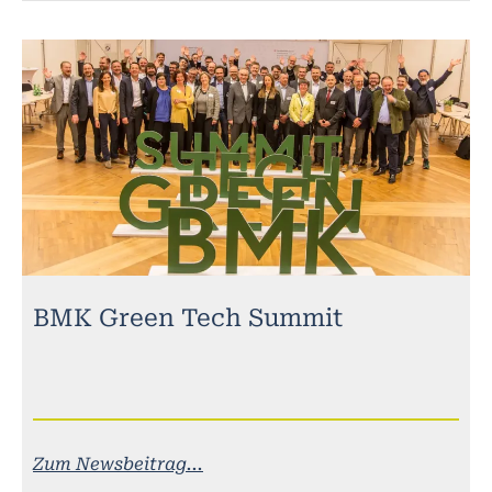
BMK Green Tech Summit
Zum Newsbeitrag...