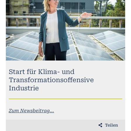
Start für Klima- und
Transformationsoffensive
Industrie
Zum Newsbeitrag...
Teilen