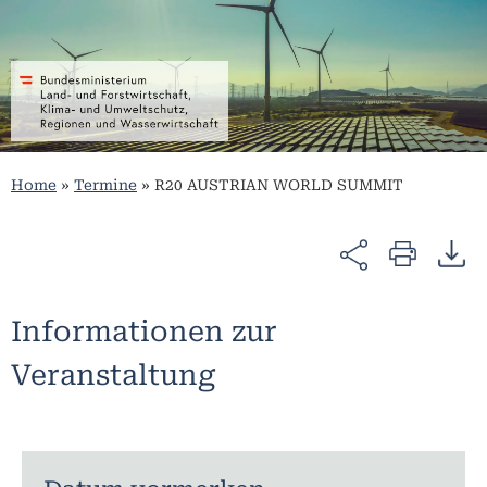
Home
»
Termine
»
R20 AUSTRIAN WORLD SUMMIT
Informationen zur
Veranstaltung