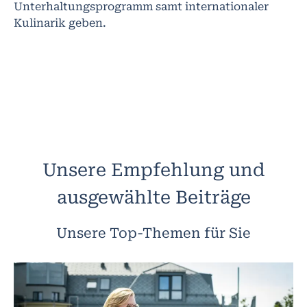
Unterhaltungsprogramm samt internationaler
Kulinarik geben.
Unsere Empfehlung und
ausgewählte Beiträge
Unsere Top-Themen für Sie