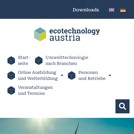
Downloads
Start-
Umwelttechnologie
seite
nach Branchen
Grüne Ausbildung
Personen
und Weiterbildung
und Betriebe
Veranstaltungen
und Termine