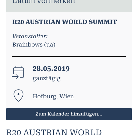
Datum vormerken
R20 AUSTRIAN WORLD SUMMIT
Veranstalter:
Brainbows (ua)
28.05.2019
ganztägig
Hofburg, Wien
Zum Kalender hinzufügen...
R20 AUSTRIAN WORLD