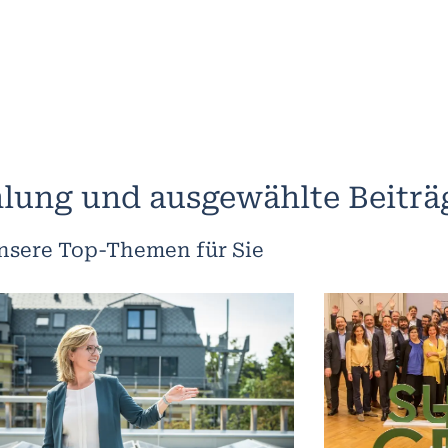
lung und ausgewählte Beiträ
nsere Top-Themen für Sie