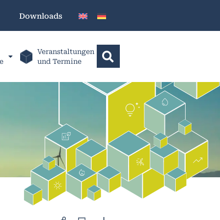
Downloads
Veranstaltungen
e
und Termine