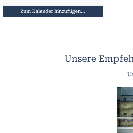
Zum Kalender hinzufügen...
Unsere Empfeh
U