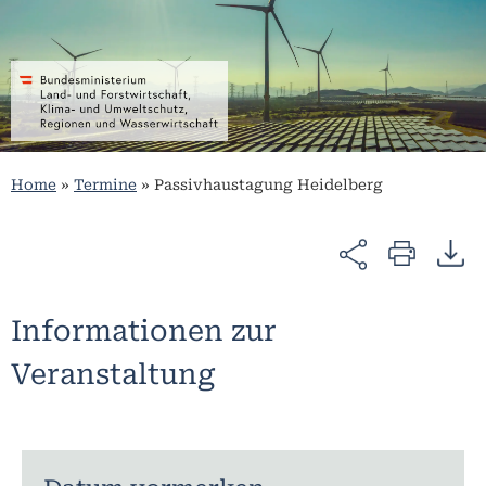
Home
»
Termine
»
Passivhaustagung Heidelberg
Informationen zur
Veranstaltung