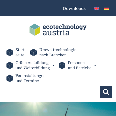
Downloads
Start-
Umwelttechnologie
seite
nach Branchen
Grüne Ausbildung
Personen
und Weiterbildung
und Betriebe
Veranstaltungen
und Termine