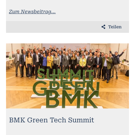
Zum Newsbeitrag...
Teilen
BMK Green Tech Summit