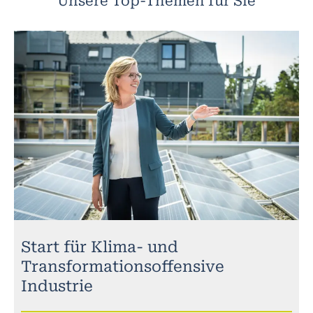
Unsere Top-Themen für Sie
Start für Klima- und
Transformationsoffensive
Industrie