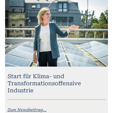
Start für Klima- und
Transformationsoffensive
Industrie
Zum Newsbeitrag...