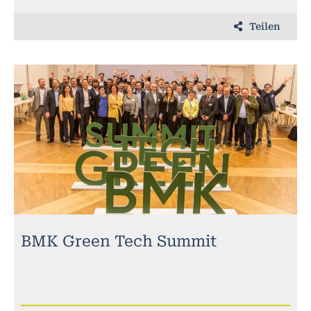
Teilen
BMK Green Tech Summit