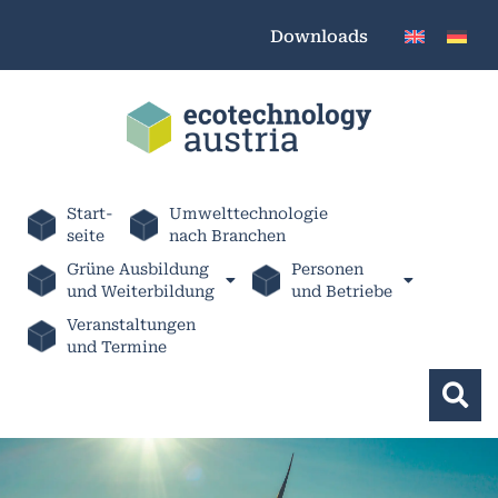
Downloads
Start-
Umwelttechnologie
seite
nach Branchen
Grüne Ausbildung
Personen
und Weiterbildung
und Betriebe
Veranstaltungen
und Termine