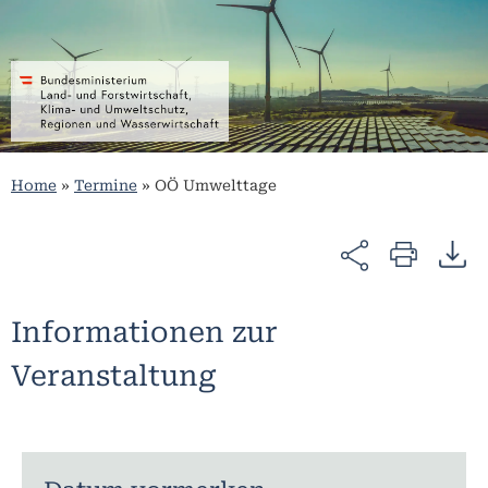
Home
»
Termine
»
OÖ Umwelttage
Informationen zur
Veranstaltung