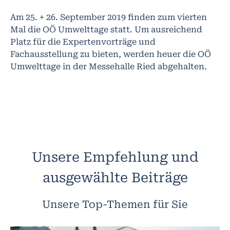
Am 25. + 26. September 2019 finden zum vierten
Mal die OÖ Umwelttage statt. Um ausreichend
Platz für die Expertenvorträge und
Fachausstellung zu bieten, werden heuer die OÖ
Umwelttage in der Messehalle Ried abgehalten.
Unsere Empfehlung und
ausgewählte Beiträge
Unsere Top-Themen für Sie