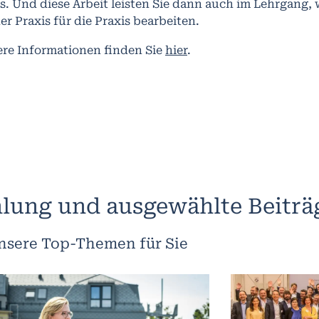
s. Und diese Arbeit leisten Sie dann auch im Lehrgang,
er Praxis für die Praxis bearbeiten.
ere Informationen finden Sie
hier
.
lung und ausgewählte Beiträ
nsere Top-Themen für Sie