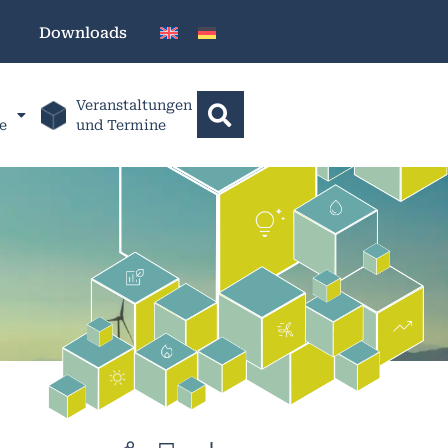
Downloads
Veranstaltungen
e
und Termine