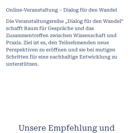
Online-Veranstaltung – Dialog für den Wandel
Die Veranstaltungsreihe „Dialog für den Wandel“
schafft Raum für Gespräche und das
Zusammentreffen zwischen Wissenschaft und
Praxis. Ziel ist es, den Teilnehmenden neue
Perspektiven zu eröffnen und sie bei mutigen
Schritten für eine nachhaltige Entwicklung zu
unterstützen.
Unsere Empfehlung und