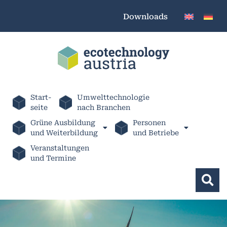
Downloads
Start-
Umwelttechnologie
seite
nach Branchen
Grüne Ausbildung
Personen
und Weiterbildung
und Betriebe
Veranstaltungen
und Termine