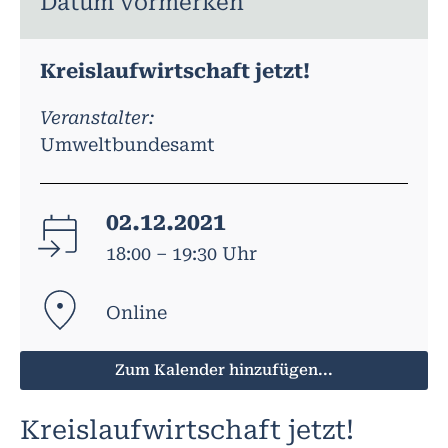
Datum vormerken
Kreislaufwirtschaft jetzt!
Veranstalter:
Umweltbundesamt
02.12.2021
18:00 – 19:30 Uhr
Online
Zum Kalender hinzufügen...
Kreislaufwirtschaft jetzt!