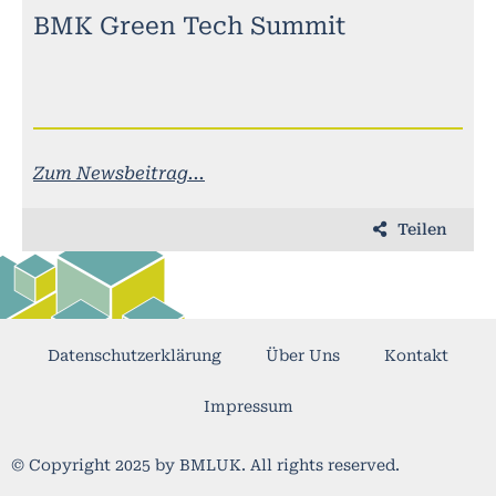
BMK Green Tech Summit
Zum Newsbeitrag...
Teilen
Datenschutzerklärung
Über Uns
Kontakt
Impressum
© Copyright 2025 by BMLUK. All rights reserved.