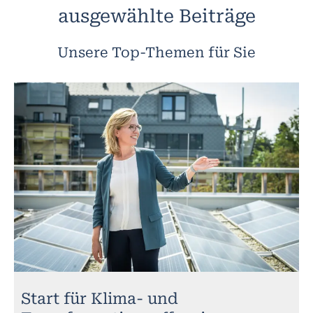
ausgewählte Beiträge
Unsere Top-Themen für Sie
Start für Klima- und