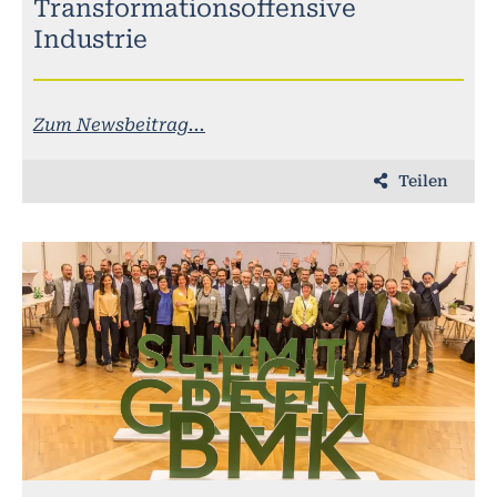
Transformationsoffensive
Industrie
Zum Newsbeitrag...
Teilen