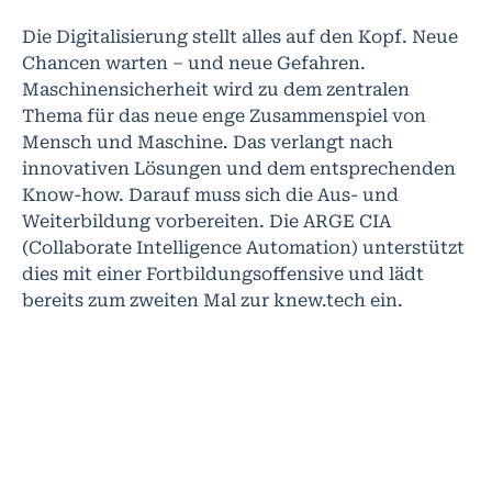
Die Digitalisierung stellt alles auf den Kopf. Neue
Chancen warten – und neue Gefahren.
Maschinensicherheit wird zu dem zentralen
Thema für das neue enge Zusammenspiel von
Mensch und Maschine. Das verlangt nach
innovativen Lösungen und dem entsprechenden
Know-how. Darauf muss sich die Aus- und
Weiterbildung vorbereiten. Die ARGE CIA
(Collaborate Intelligence Automation) unterstützt
dies mit einer Fortbildungsoffensive und lädt
bereits zum zweiten Mal zur knew.tech ein.