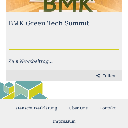
BMK Green Tech Summit
Zum Newsbeitrag...
Teilen
Datenschutzerklärung
Über Uns
Kontakt
Impressum