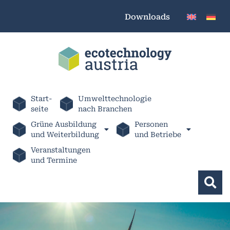
Downloads
Start-
Umwelttechnologie
seite
nach Branchen
Grüne Ausbildung
Personen
und Weiterbildung
und Betriebe
Veranstaltungen
und Termine