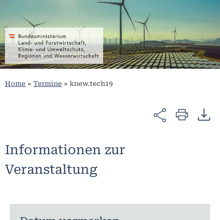
Home
»
Termine
»
knew.tech19
Informationen zur
Veranstaltung