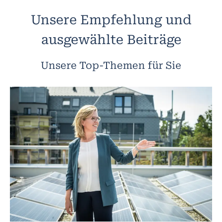
Unsere Empfehlung und
ausgewählte Beiträge
Unsere Top-Themen für Sie