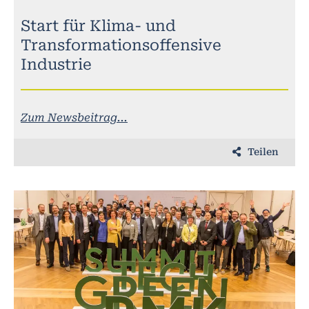
Start für Klima- und
Transformationsoffensive
Industrie
Zum Newsbeitrag...
Teilen