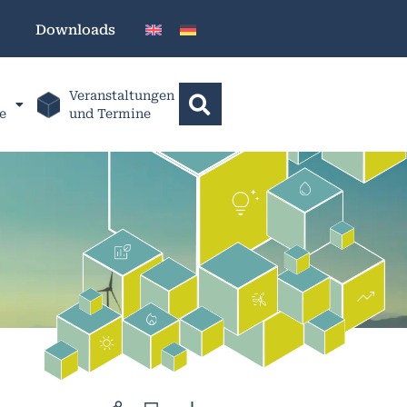
Downloads
Veranstaltungen
e
und Termine