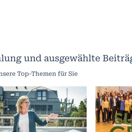
lung und ausgewählte Beiträ
nsere Top-Themen für Sie