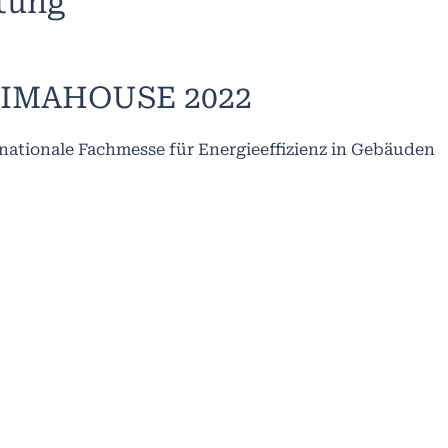
ltung
IMAHOUSE 2022
nationale Fachmesse für Energieeffizienz in Gebäuden