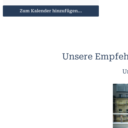
Zum Kalender hinzufügen...
Unsere Empfeh
U