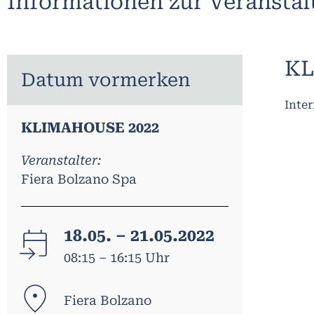
Informationen zur Veransta
KL
Datum vormerken
Inter
KLIMAHOUSE 2022
Veranstalter:
Fiera Bolzano Spa
18.05. – 21.05.2022
08:15 – 16:15 Uhr
Fiera Bolzano