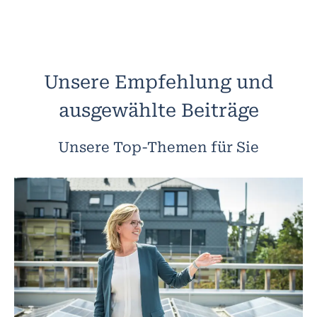
Unsere Empfehlung und
ausgewählte Beiträge
Unsere Top-Themen für Sie