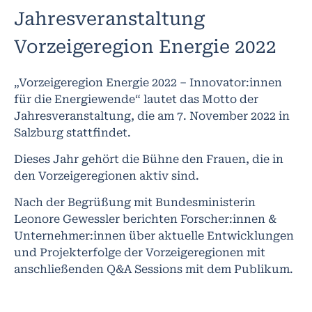
Jahresveranstaltung
Vorzeigeregion Energie 2022
„Vorzeigeregion Energie 2022 – Innovator:innen
für die Energiewende“ lautet das Motto der
Jahresveranstaltung, die am 7. November 2022 in
Salzburg stattfindet.
Dieses Jahr gehört die Bühne den Frauen, die in
den Vorzeigeregionen aktiv sind.
Nach der Begrüßung mit Bundesministerin
Leonore Gewessler berichten Forscher:innen &
Unternehmer:innen über aktuelle Entwicklungen
und Projekterfolge der Vorzeigeregionen mit
anschließenden Q&A Sessions mit dem Publikum.