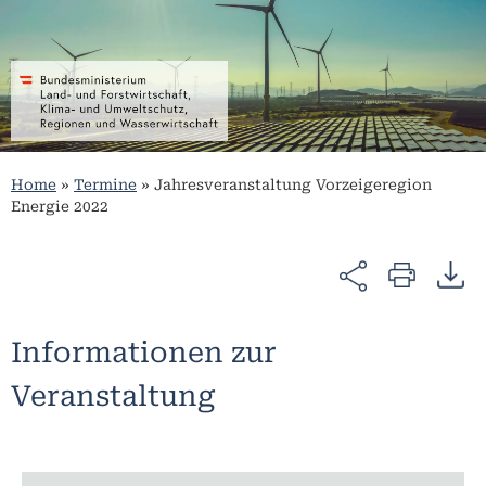
Home
»
Termine
»
Jahresveranstaltung Vorzeigeregion
Energie 2022
Informationen zur
Veranstaltung