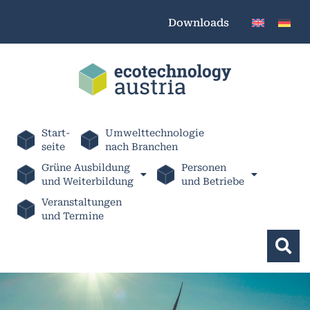
Downloads
Start-
Umwelttechnologie
seite
nach Branchen
Grüne Ausbildung
Personen
und Weiterbildung
und Betriebe
Veranstaltungen
und Termine