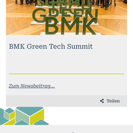
BMK Green Tech Summit
Zum Newsbeitrag...
Teilen