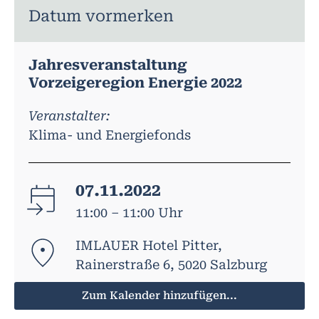
Datum vormerken
Jahresveranstaltung
Vorzeigeregion Energie 2022
Veranstalter:
Klima- und Energiefonds
07.11.2022
11:00 – 11:00 Uhr
IMLAUER Hotel Pitter,
Rainerstraße 6, 5020 Salzburg
Zum Kalender hinzufügen...