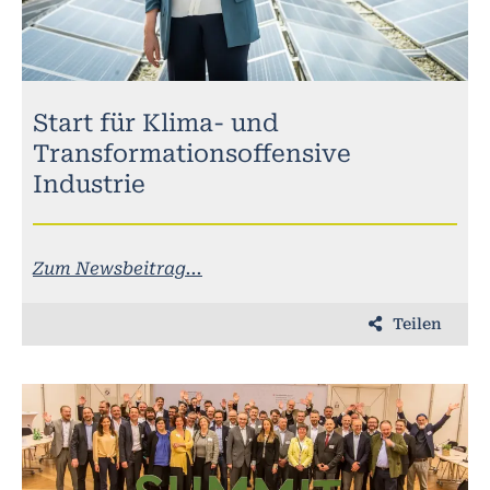
Start für Klima- und
Transformationsoffensive
Industrie
Zum Newsbeitrag...
Teilen