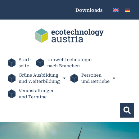
Downloads
Start-
Umwelttechnologie
seite
nach Branchen
Grüne Ausbildung
Personen
und Weiterbildung
und Betriebe
Veranstaltungen
und Termine