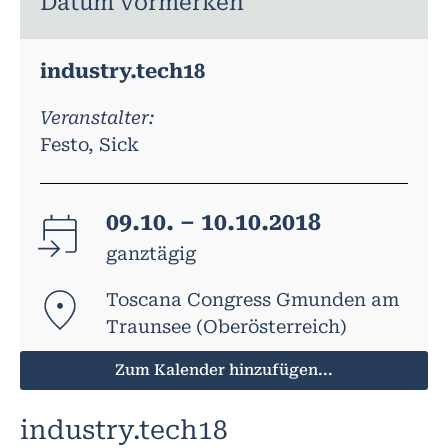
Datum vormerken
industry.tech18
Veranstalter:
Festo, Sick
09.10. – 10.10.2018
ganztägig
Toscana Congress Gmunden am
Traunsee (Oberösterreich)
Zum Kalender hinzufügen...
industry.tech18