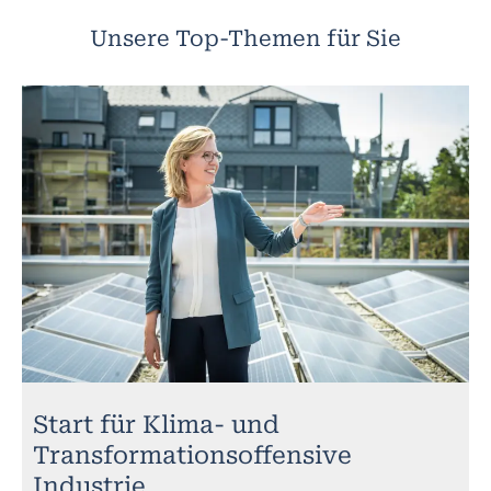
Unsere Top-Themen für Sie
Start für Klima- und
Transformationsoffensive
Industrie