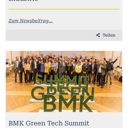
Zum Newsbeitrag...
Teilen
BMK Green Tech Summit