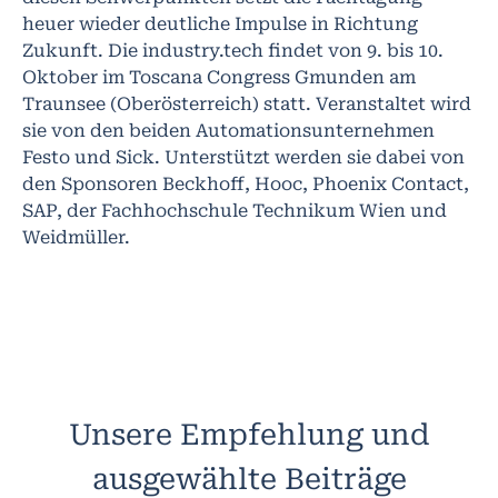
heuer wieder deutliche Impulse in Richtung
Zukunft. Die industry.tech findet von 9. bis 10.
Oktober im Toscana Congress Gmunden am
Traunsee (Oberösterreich) statt. Veranstaltet wird
sie von den beiden Automationsunternehmen
Festo und Sick. Unterstützt werden sie dabei von
den Sponsoren Beckhoff, Hooc, Phoenix Contact,
SAP, der Fachhochschule Technikum Wien und
Weidmüller.
Unsere Empfehlung und
ausgewählte Beiträge