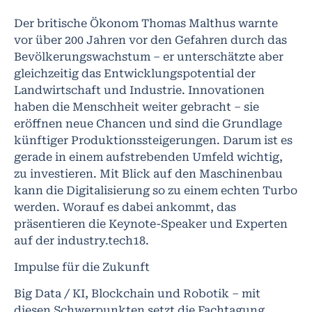
Der britische Ökonom Thomas Malthus warnte
vor über 200 Jahren vor den Gefahren durch das
Bevölkerungswachstum – er unterschätzte aber
gleichzeitig das Entwicklungspotential der
Landwirtschaft und Industrie. Innovationen
haben die Menschheit weiter gebracht – sie
eröffnen neue Chancen und sind die Grundlage
künftiger Produktionssteigerungen. Darum ist es
gerade in einem aufstrebenden Umfeld wichtig,
zu investieren. Mit Blick auf den Maschinenbau
kann die Digitalisierung so zu einem echten Turbo
werden. Worauf es dabei ankommt, das
präsentieren die Keynote-Speaker und Experten
auf der industry.tech18.
Impulse für die Zukunft
Big Data / KI, Blockchain und Robotik – mit
diesen Schwerpunkten setzt die Fachtagung