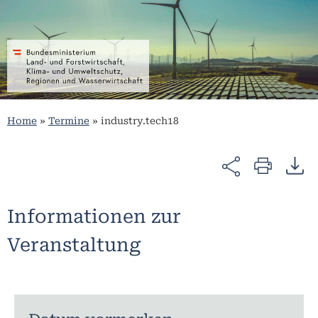
Home
»
Termine
»
industry.tech18
Informationen zur
Veranstaltung