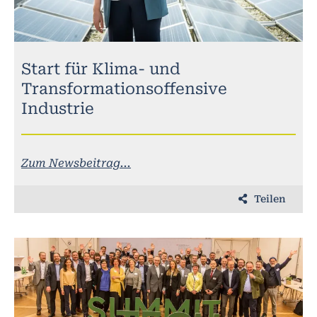
Start für Klima- und
Transformationsoffensive
Industrie
Zum Newsbeitrag...
Teilen