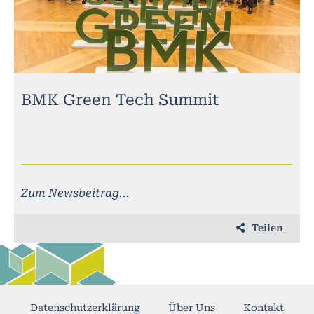
BMK Green Tech Summit
Zum Newsbeitrag...
Teilen
Datenschutzerklärung
Über Uns
Kontakt