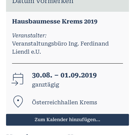
Datum vormerken
Hausbaumesse Krems 2019
Veranstalter:
Veranstaltungsbüro Ing. Ferdinand
Liendl e.U.
30.08. – 01.09.2019
ganztägig
Österreichhallen Krems
Zum Kalender hinzufügen...