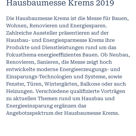
Hausbaumesse Krems 2019
Die Hausbaumesse Krems ist die Messe für Bauen,
Wohnen, Renovieren und Energiesparen.
Zahlreiche Aussteller präsentieren auf der
Hausbau- und Energiesparmesse Krems ihre
Produkte und Dienstleistungen rund um das
Fokusthema energieeffizientes Bauen. Ob Neubau,
Renovieren, Sanieren, die Messe zeigt hoch
entwickelte moderne Energieerzeugungs- und
Einsparungs-Technologien und Systeme, sowie
Fenster, Türen, Wintergärten, Balkone oder auch
Heizungen. Verschiedene qualifizierte Vorträgen
zu aktuellen Themen rund um Hausbau und
Energieeinsparung ergänzen das
Angebotsspektrum der Hausbaumesse Krems.