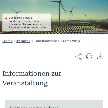
Home
»
Termine
»
Hausbaumesse Krems 2019
Informationen zur
Veranstaltung