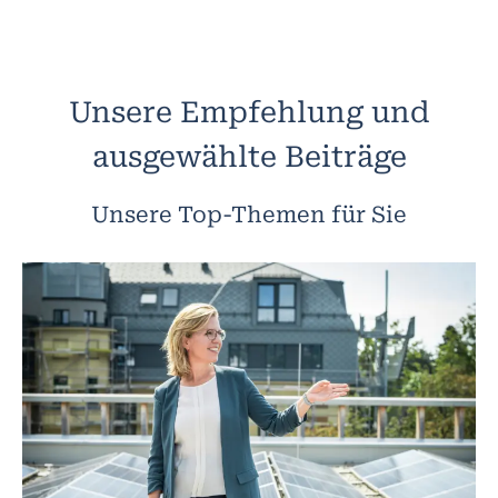
Unsere Empfehlung und
ausgewählte Beiträge
Unsere Top-Themen für Sie