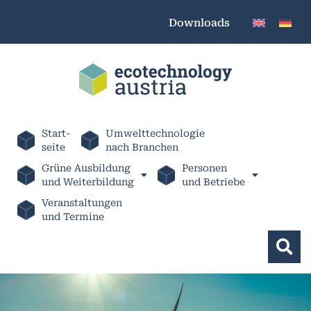
Downloads
Start-
Umwelttechnologie
seite
nach Branchen
Grüne Ausbildung
Personen
und Weiterbildung
und Betriebe
Veranstaltungen
und Termine