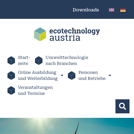
Downloads
Start-
Umwelttechnologie
seite
nach Branchen
Grüne Ausbildung
Personen
und Weiterbildung
und Betriebe
Veranstaltungen
und Termine