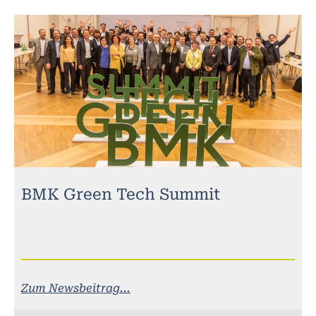
BMK Green Tech Summit
Zum Newsbeitrag...