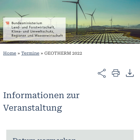
Home
»
Termine
»
GEOTHERM 2022
Informationen zur
Veranstaltung