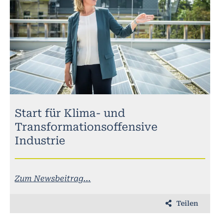
Start für Klima- und
Transformationsoffensive
Industrie
Zum Newsbeitrag...
Teilen