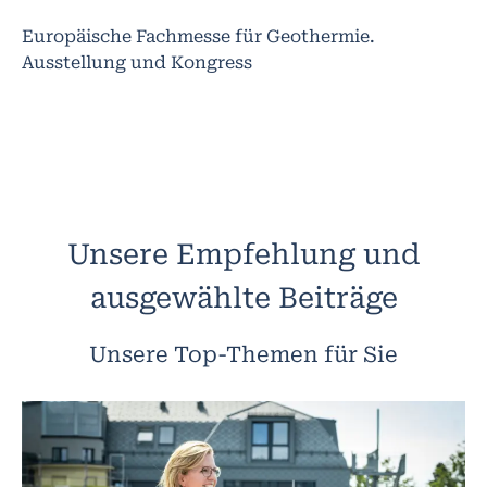
Europäische Fachmesse für Geothermie.
Ausstellung und Kongress
Unsere Empfehlung und
ausgewählte Beiträge
Unsere Top-Themen für Sie