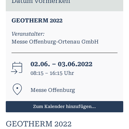
Datum vormerken
GEOTHERM 2022
Veranstalter:
Messe Offenburg-Ortenau GmbH
02.06. – 03.06.2022
08:15 – 16:15 Uhr
Messe Offenburg
Zum Kalender hinzufügen...
GEOTHERM 2022