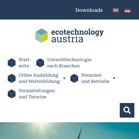
Downloads
Start-
Umwelttechnologie
seite
nach Branchen
Grüne Ausbildung
Personen
und Weiterbildung
und Betriebe
Veranstaltungen
und Termine