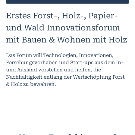
Erstes Forst-, Holz-, Papier-
und Wald Innovationsforum –
mit Bauen & Wohnen mit Holz
Das Forum will Technologien, Innovationen,
Forschungsvorhaben und Start-ups aus dem In-
und Ausland vorstellen und helfen, die
Nachhaltigkeit entlang der Wertschöpfung Forst
& Holz zu bewahren.