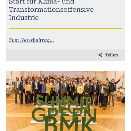
Start für Klima- und
Transformationsoffensive
Industrie
Zum Newsbeitrag...
Teilen