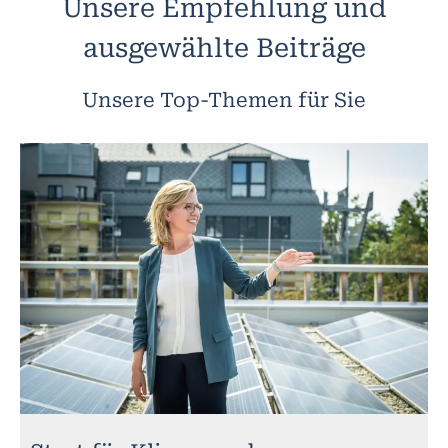
Unsere Empfehlung und
ausgewählte Beiträge
Unsere Top-Themen für Sie