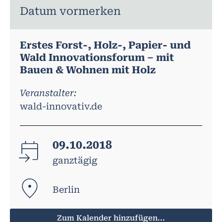
Datum vormerken
Erstes Forst-, Holz-, Papier- und
Wald Innovationsforum – mit
Bauen & Wohnen mit Holz
Veranstalter:
wald-innovativ.de
09.10.2018
ganztägig
Berlin
Zum Kalender hinzufügen...