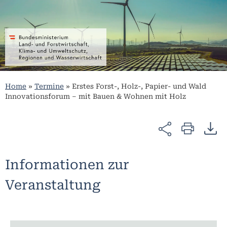
Home
»
Termine
»
Erstes Forst-, Holz-, Papier- und Wald
Innovationsforum – mit Bauen & Wohnen mit Holz
Informationen zur
Veranstaltung