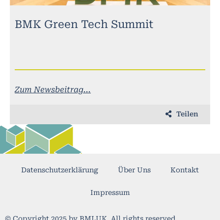
BMK Green Tech Summit
Zum Newsbeitrag...
Teilen
Datenschutzerklärung
Über Uns
Kontakt
Impressum
© Copyright 2025 by BMLUK. All rights reserved.