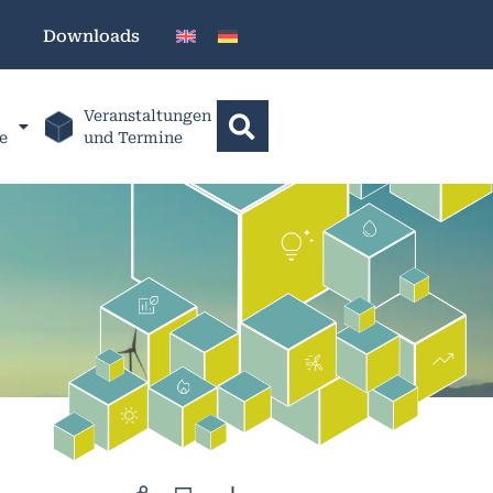
Downloads
Veranstaltungen
e
und Termine