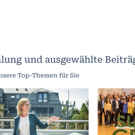
lung und ausgewählte Beiträ
nsere Top-Themen für Sie