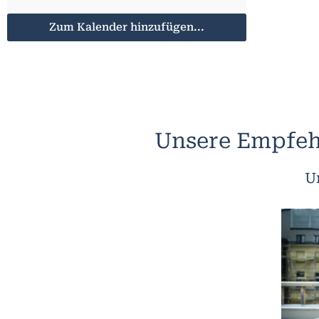
Zum Kalender hinzufügen...
Unsere Empfeh
U