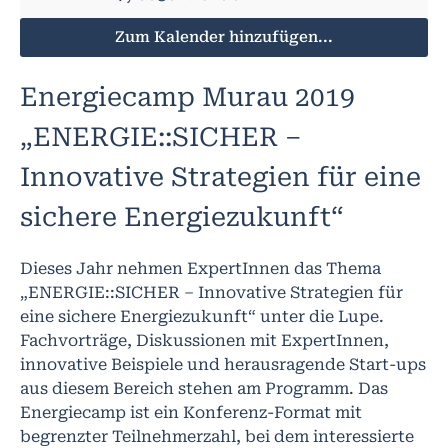
Zum Kalender hinzufügen...
Energiecamp Murau 2019
„ENERGIE::SICHER –
Innovative Strategien für eine
sichere Energiezukunft“
Dieses Jahr nehmen ExpertInnen das Thema
„ENERGIE::SICHER – Innovative Strategien für
eine sichere Energiezukunft“ unter die Lupe.
Fachvorträge, Diskussionen mit ExpertInnen,
innovative Beispiele und herausragende Start-ups
aus diesem Bereich stehen am Programm. Das
Energiecamp ist ein Konferenz-Format mit
begrenzter Teilnehmerzahl, bei dem interessierte