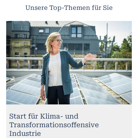
Unsere Top-Themen für Sie
Start für Klima- und
Transformationsoffensive
Industrie