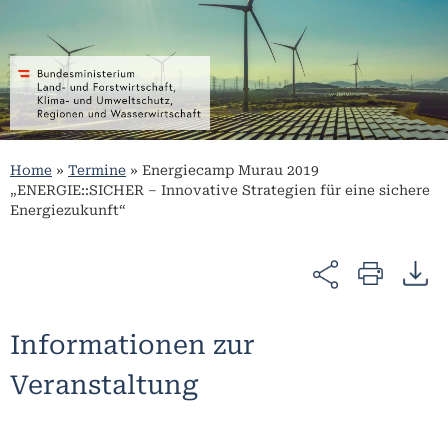
Home
»
Termine
»
Energiecamp Murau 2019
„ENERGIE::SICHER – Innovative Strategien für eine sichere
Energiezukunft“
Informationen zur
Veranstaltung