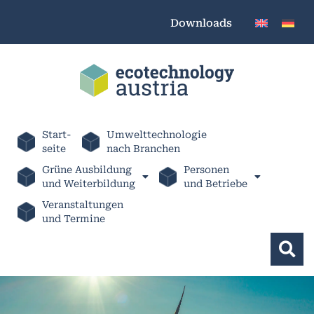
Downloads
Start-
Umwelttechnologie
seite
nach Branchen
Grüne Ausbildung
Personen
und Weiterbildung
und Betriebe
Veranstaltungen
und Termine