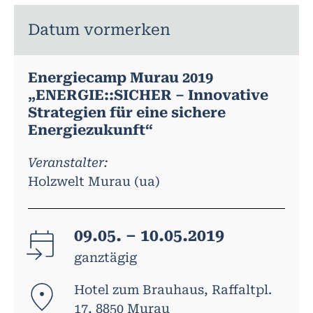
Datum vormerken
Energiecamp Murau 2019
„ENERGIE::SICHER – Innovative
Strategien für eine sichere
Energiezukunft“
Veranstalter:
Holzwelt Murau (ua)
09.05. – 10.05.2019
ganztägig
Hotel zum Brauhaus, Raffaltpl.
17, 8850 Murau