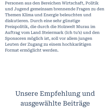
Personen aus den Bereichen Wirtschaft, Politik
und Jugend gemeinsam brennende Fragen zu den
Themen Klima und Energie beleuchten und
diskutieren. Durch eine sehr günstige
Preispolitik, die durch die Holzwelt Murau im
Auftrag vom Land Steiermark (Ich tu’s) und den
Sponsoren möglich ist, soll vor allem jungen
Leuten der Zugang zu einem hochkarätigen
Format ermöglicht werden.
Unsere Empfehlung und
ausgewählte Beiträge