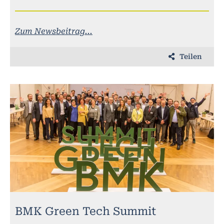
Zum Newsbeitrag...
Teilen
BMK Green Tech Summit