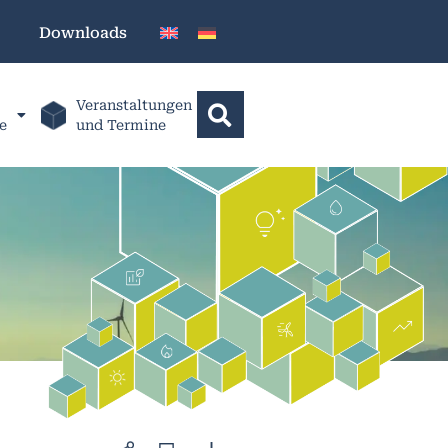
Downloads
Veranstaltungen
e
und Termine