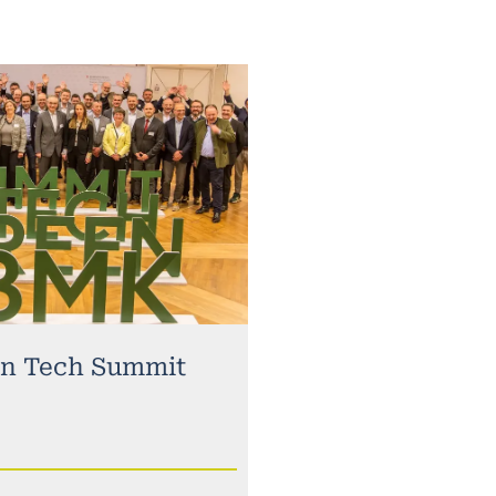
n Tech Summit