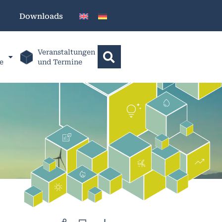
Downloads
Veranstaltungen
e
und Termine