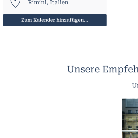
Rimini, Italien
Zum Kalender hinzufügen...
Unsere Empfeh
U