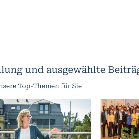
lung und ausgewählte Beiträ
nsere Top-Themen für Sie