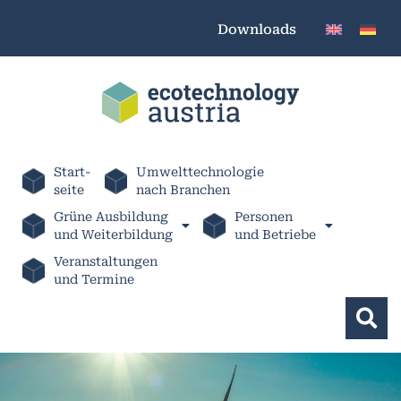
Downloads
Start-
Umwelttechnologie
seite
nach Branchen
Grüne Ausbildung
Personen
und Weiterbildung
und Betriebe
Veranstaltungen
und Termine