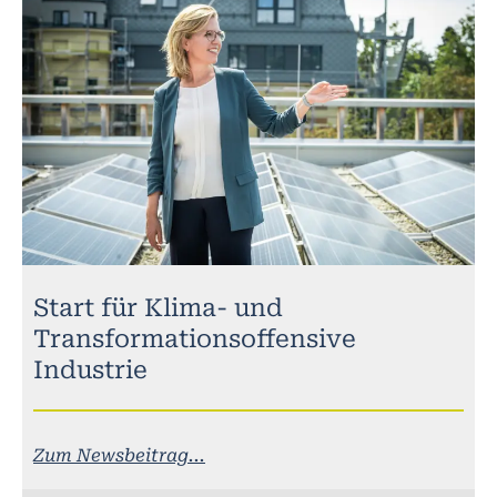
Start für Klima- und
Transformationsoffensive
Industrie
Zum Newsbeitrag...