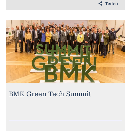
Teilen
BMK Green Tech Summit