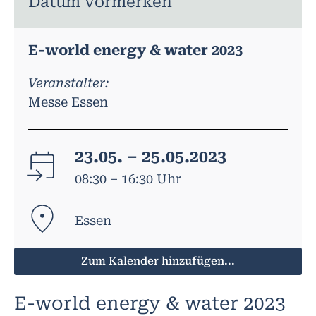
Datum vormerken
E-world energy & water 2023
Veranstalter:
Messe Essen
23.05. – 25.05.2023
08:30 – 16:30 Uhr
Essen
Zum Kalender hinzufügen...
E-world energy & water 2023