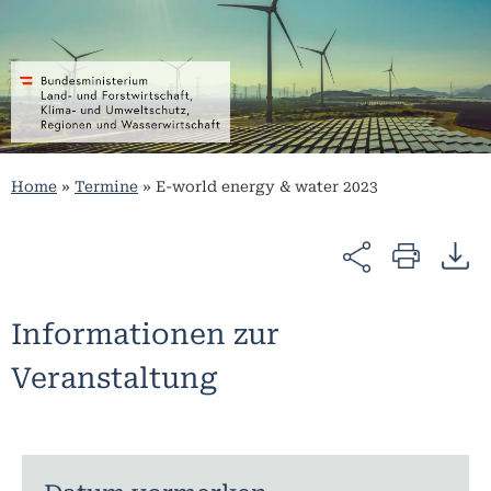
Home
»
Termine
»
E-world energy & water 2023
Informationen zur
Veranstaltung