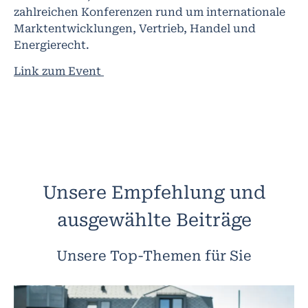
zahlreichen Konferenzen rund um internationale
Marktentwicklungen, Vertrieb, Handel und
Energierecht.
Link zum Event
Unsere Empfehlung und
ausgewählte Beiträge
Unsere Top-Themen für Sie