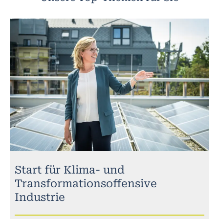
Start für Klima- und
Transformationsoffensive
Industrie