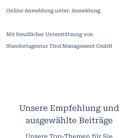
Online-Anmeldung unter: Anmeldung
Mit freudlicher Unterstützung von
Standortagentur Tirol Management GmbH
Unsere Empfehlung und
ausgewählte Beiträge
Unsere Top-Themen für Sie