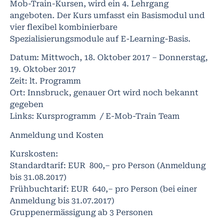
Mob-Train-Kursen, wird ein 4. Lehrgang
angeboten. Der Kurs umfasst ein Basismodul und
vier flexibel kombinierbare
Spezialisierungsmodule auf E-Learning-Basis.
Datum: Mittwoch, 18. Oktober 2017 – Donnerstag,
19. Oktober 2017
Zeit: lt. Programm
Ort: Innsbruck, genauer Ort wird noch bekannt
gegeben
Links: Kursprogramm / E-Mob-Train Team
Anmeldung und Kosten
Kurskosten:
Standardtarif: EUR 800,– pro Person (Anmeldung
bis 31.08.2017)
Frühbuchtarif: EUR 640,– pro Person (bei einer
Anmeldung bis 31.07.2017)
Gruppenermässigung ab 3 Personen