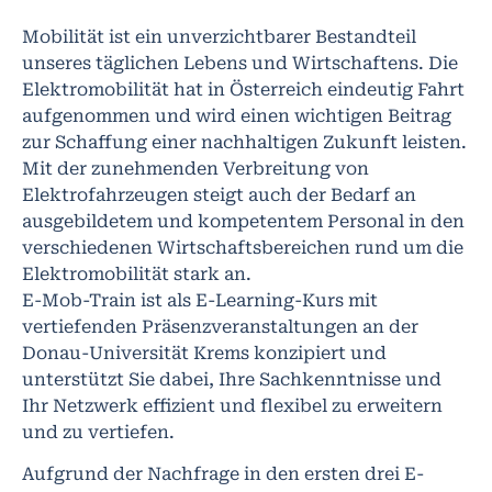
Mobilität ist ein unverzichtbarer Bestandteil
unseres täglichen Lebens und Wirtschaftens. Die
Elektromobilität hat in Österreich eindeutig Fahrt
aufgenommen und wird einen wichtigen Beitrag
zur Schaffung einer nachhaltigen Zukunft leisten.
Mit der zunehmenden Verbreitung von
Elektrofahrzeugen steigt auch der Bedarf an
ausgebildetem und kompetentem Personal in den
verschiedenen Wirtschaftsbereichen rund um die
Elektromobilität stark an.
E-Mob-Train ist als E-Learning-Kurs mit
vertiefenden Präsenzveranstaltungen an der
Donau-Universität Krems konzipiert und
unterstützt Sie dabei, Ihre Sachkenntnisse und
Ihr Netzwerk effizient und flexibel zu erweitern
und zu vertiefen.
Aufgrund der Nachfrage in den ersten drei E-