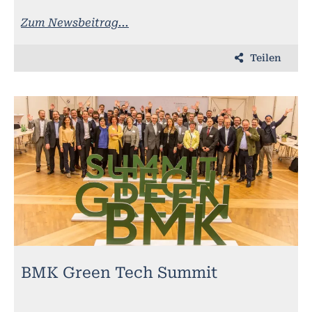
Zum Newsbeitrag...
Teilen
BMK Green Tech Summit