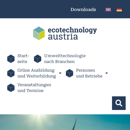
Downloads
Start-
Umwelttechnologie
seite
nach Branchen
Grüne Ausbildung
Personen
und Weiterbildung
und Betriebe
Veranstaltungen
und Termine