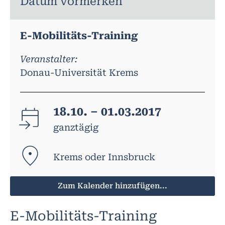
Datum vormerken
E-Mobilitäts-Training
Veranstalter:
Donau-Universität Krems
18.10. – 01.03.2017
ganztägig
Krems oder Innsbruck
Zum Kalender hinzufügen...
E-Mobilitäts-Training