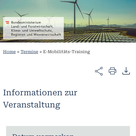
Home
»
Termine
»
E-Mobilitäts-Training
Informationen zur
Veranstaltung