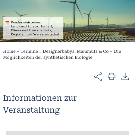
Home
»
Termine
»
Designerbabys, Mammuts & Co – Die
Möglichkeiten der synthetischen Biologie
Informationen zur
Veranstaltung