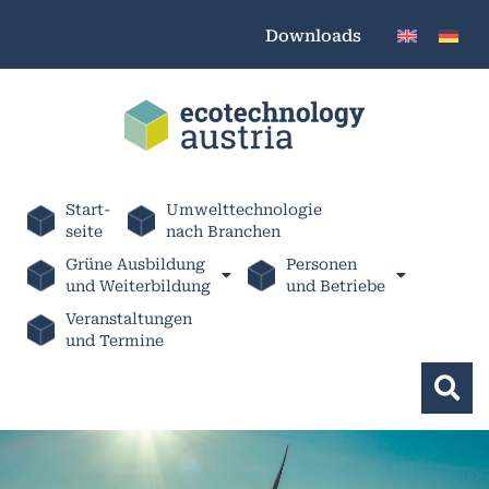
Downloads
Start-
Umwelttechnologie
seite
nach Branchen
Grüne Ausbildung
Personen
und Weiterbildung
und Betriebe
Veranstaltungen
und Termine