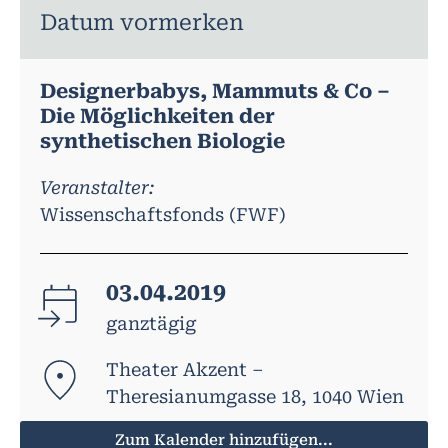
Datum vormerken
Designerbabys, Mammuts & Co –
Die Möglichkeiten der
synthetischen Biologie
Veranstalter:
Wissenschaftsfonds (FWF)
03.04.2019
ganztägig
Theater Akzent –
Theresianumgasse 18, 1040 Wien
Zum Kalender hinzufügen...