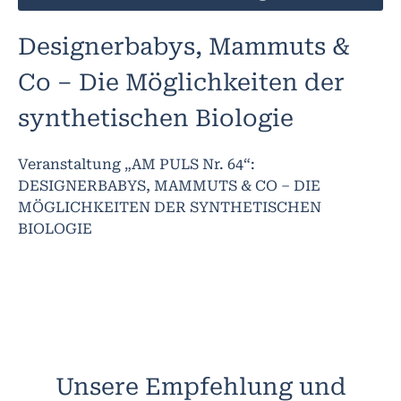
Designerbabys, Mammuts &
Co – Die Möglichkeiten der
synthetischen Biologie
Veranstaltung „AM PULS Nr. 64“:
DESIGNERBABYS, MAMMUTS & CO – DIE
MÖGLICHKEITEN DER SYNTHETISCHEN
BIOLOGIE
Unsere Empfehlung und