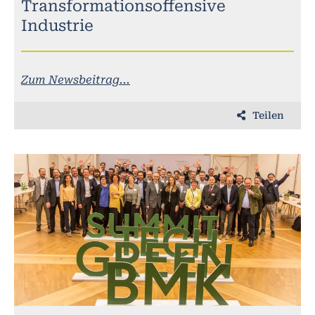
Transformationsoffensive
Industrie
Zum Newsbeitrag...
Teilen