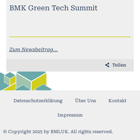
BMK Green Tech Summit
Zum Newsbeitrag...
Teilen
Datenschutzerklärung
Über Uns
Kontakt
Impressum
© Copyright 2025 by BMLUK. All rights reserved.