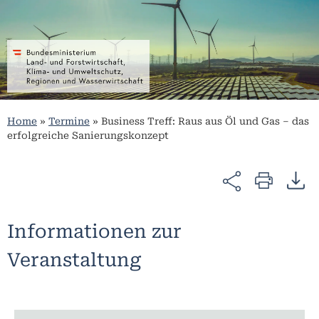
Home
»
Termine
»
Business Treff: Raus aus Öl und Gas – das
erfolgreiche Sanierungskonzept
Informationen zur
Veranstaltung