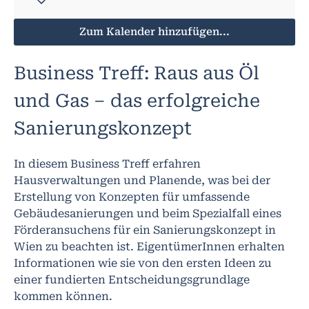
Zum Kalender hinzufügen...
Business Treff: Raus aus Öl
und Gas – das erfolgreiche
Sanierungskonzept
In diesem Business Treff erfahren
Hausverwaltungen und Planende, was bei der
Erstellung von Konzepten für umfassende
Gebäudesanierungen und beim Spezialfall eines
Förderansuchens für ein Sanierungskonzept in
Wien zu beachten ist. EigentümerInnen erhalten
Informationen wie sie von den ersten Ideen zu
einer fundierten Entscheidungsgrundlage
kommen können.