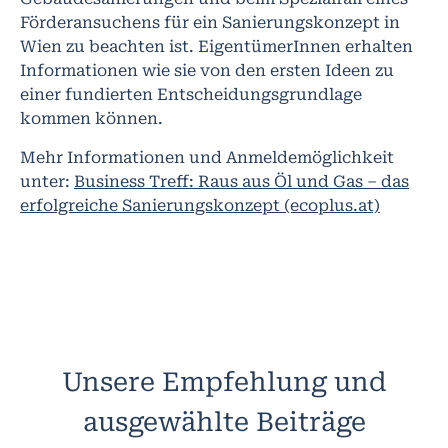
Förderansuchens für ein Sanierungskonzept in
Wien zu beachten ist. EigentümerInnen erhalten
Informationen wie sie von den ersten Ideen zu
einer fundierten Entscheidungsgrundlage
kommen können.
Mehr Informationen und Anmeldemöglichkeit
unter:
Business Treff: Raus aus Öl und Gas – das
erfolgreiche Sanierungskonzept (ecoplus.at)
Unsere Empfehlung und
ausgewählte Beiträge