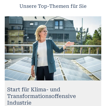
Unsere Top-Themen für Sie
Start für Klima- und
Transformationsoffensive
Industrie