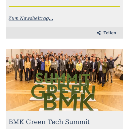
Zum Newsbeitrag...
Teilen
BMK Green Tech Summit