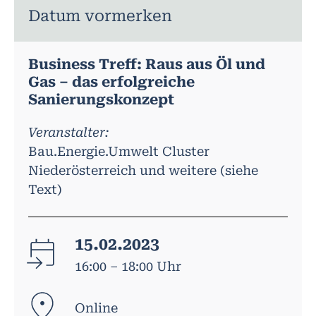
Datum vormerken
Business Treff: Raus aus Öl und
Gas – das erfolgreiche
Sanierungskonzept
Veranstalter:
Bau.Energie.Umwelt Cluster
Niederösterreich und weitere (siehe
Text)
15.02.2023
16:00 – 18:00 Uhr
Online