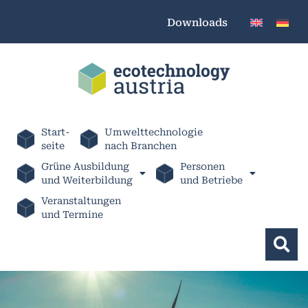
Downloads
Start-
Umwelttechnologie
seite
nach Branchen
Grüne Ausbildung
Personen
und Weiterbildung
und Betriebe
Veranstaltungen
und Termine