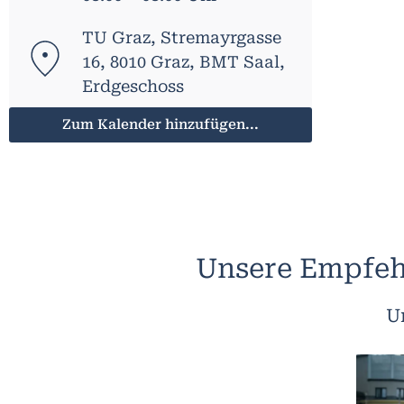
TU Graz, Stremayrgasse
16, 8010 Graz, BMT Saal,
Erdgeschoss
Zum Kalender hinzufügen...
Unsere Empfeh
U