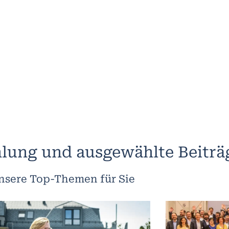
lung und ausgewählte Beiträ
nsere Top-Themen für Sie