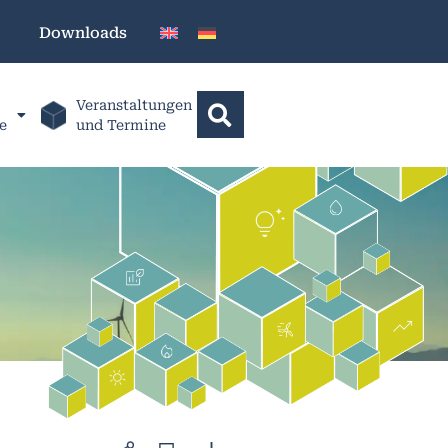
Downloads
Veranstaltungen
e
und Termine