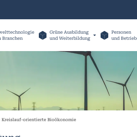
elttechnologie
Grüne Ausbildung
Personen
h Branchen
und Weiterbildung
und Betrieb
 Kreislauf-orientierte Bioökonomie