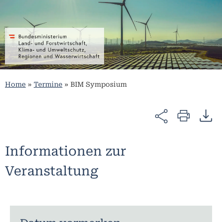
Home
»
Termine
»
BIM Symposium
Informationen zur
Veranstaltung