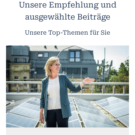
Unsere Empfehlung und
ausgewählte Beiträge
Unsere Top-Themen für Sie