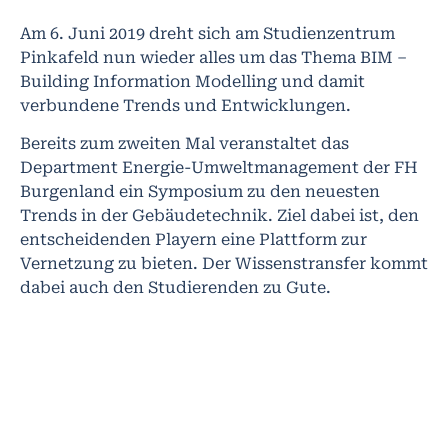
Am 6. Juni 2019 dreht sich am Studienzentrum
Pinkafeld nun wieder alles um das Thema BIM –
Building Information Modelling und damit
verbundene Trends und Entwicklungen.
Bereits zum zweiten Mal veranstaltet das
Department Energie-Umweltmanagement der FH
Burgenland ein Symposium zu den neuesten
Trends in der Gebäudetechnik. Ziel dabei ist, den
entscheidenden Playern eine Plattform zur
Vernetzung zu bieten. Der Wissenstransfer kommt
dabei auch den Studierenden zu Gute.