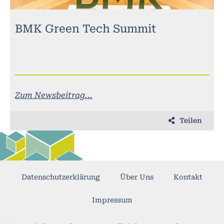
BMK Green Tech Summit
Zum Newsbeitrag...
Teilen
Datenschutzerklärung
Über Uns
Kontakt
Impressum