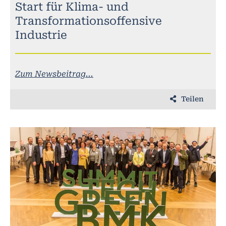
Start für Klima- und
Transformationsoffensive
Industrie
Zum Newsbeitrag...
Teilen