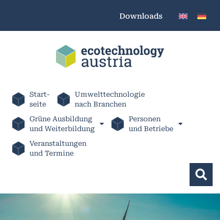
Downloads
Start-
Umwelttechnologie
seite
nach Branchen
Grüne Ausbildung
Personen
und Weiterbildung
und Betriebe
Veranstaltungen
und Termine