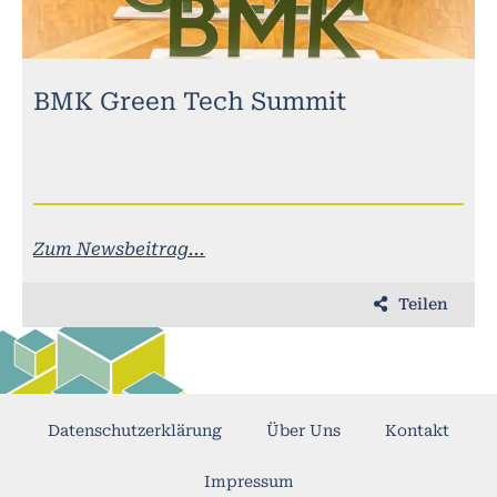
BMK Green Tech Summit
Zum Newsbeitrag...
Teilen
Datenschutzerklärung
Über Uns
Kontakt
Impressum