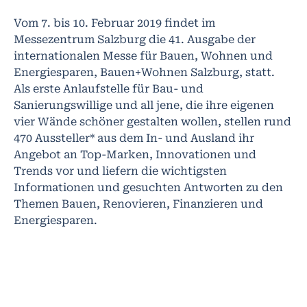
Vom 7. bis 10. Februar 2019 findet im
Messezentrum Salzburg die 41. Ausgabe der
internationalen Messe für Bauen, Wohnen und
Energiesparen, Bauen+Wohnen Salzburg, statt.
Als erste Anlaufstelle für Bau- und
Sanierungswillige und all jene, die ihre eigenen
vier Wände schöner gestalten wollen, stellen rund
470 Aussteller* aus dem In- und Ausland ihr
Angebot an Top-Marken, Innovationen und
Trends vor und liefern die wichtigsten
Informationen und gesuchten Antworten zu den
Themen Bauen, Renovieren, Finanzieren und
Energiesparen.