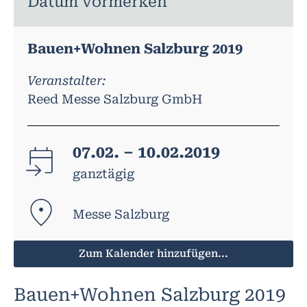
Datum vormerken
Bauen+Wohnen Salzburg 2019
Veranstalter:
Reed Messe Salzburg GmbH
07.02. – 10.02.2019
ganztägig
Messe Salzburg
Zum Kalender hinzufügen...
Bauen+Wohnen Salzburg 2019