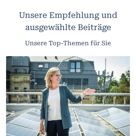
Unsere Empfehlung und
ausgewählte Beiträge
Unsere Top-Themen für Sie