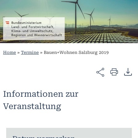
Home
»
Termine
»
Bauen+Wohnen Salzburg 2019
Informationen zur
Veranstaltung