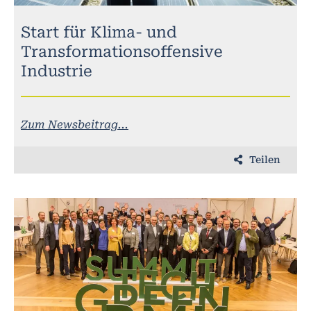
Start für Klima- und
Transformationsoffensive
Industrie
Zum Newsbeitrag...
Teilen