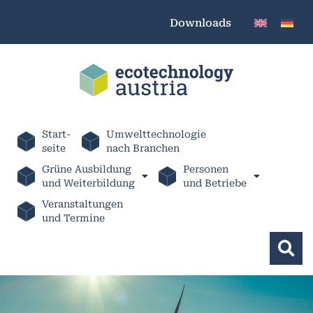
Downloads
Start-
Umwelttechnologie
seite
nach Branchen
Grüne Ausbildung
Personen
und Weiterbildung
und Betriebe
Veranstaltungen
und Termine