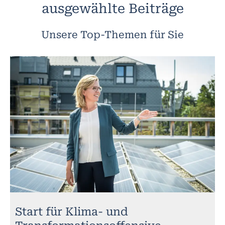
ausgewählte Beiträge
Unsere Top-Themen für Sie
Start für Klima- und