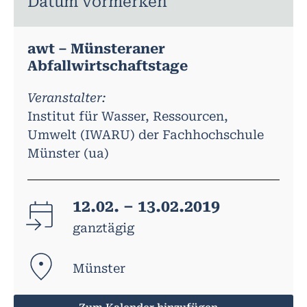
Datum vormerken
awt – Münsteraner
Abfallwirtschaftstage
Veranstalter:
Institut für Wasser, Ressourcen,
Umwelt (IWARU) der Fachhochschule
Münster (ua)
12.02. – 13.02.2019
ganztägig
Münster