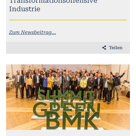
Transformationsoffensive
Industrie
Zum Newsbeitrag...
Teilen