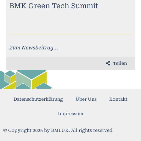
BMK Green Tech Summit
Zum Newsbeitrag...
Teilen
Datenschutzerklärung
Über Uns
Kontakt
Impressum
© Copyright 2025 by BMLUK. All rights reserved.