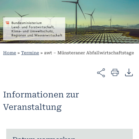
Home
»
Termine
»
awt – Münsteraner Abfallwirtschaftstage
Informationen zur
Veranstaltung