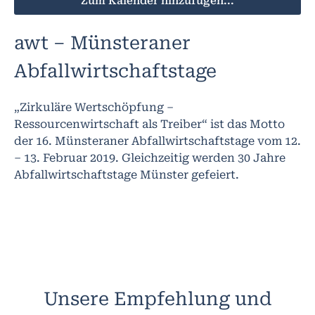
Zum Kalender hinzufügen...
awt – Münsteraner
Abfallwirtschaftstage
„Zirkuläre Wertschöpfung –
Ressourcenwirtschaft als Treiber“ ist das Motto
der 16. Münsteraner Abfallwirtschaftstage vom 12.
– 13. Februar 2019. Gleichzeitig werden 30 Jahre
Abfallwirtschaftstage Münster gefeiert.
Unsere Empfehlung und