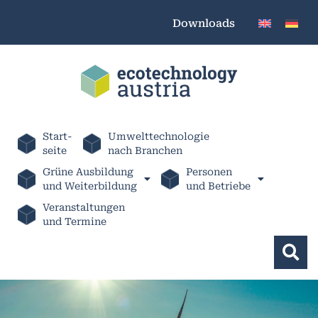
Downloads
Start-
Umwelttechnologie
seite
nach Branchen
Grüne Ausbildung
Personen
und Weiterbildung
und Betriebe
Veranstaltungen
und Termine